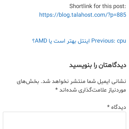
Shortlink for this post:
https://blog.talahost.com/?p=885
cpu اینتل بهتر است یا AMD؟
راهبری
Previous:
نوشته
دیدگاهتان را بنویسید
نشانی ایمیل شما منتشر نخواهد شد.
بخش‌های
موردنیاز علامت‌گذاری شده‌اند
*
دیدگاه
*