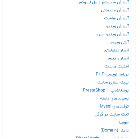
آموزش سیستم عامل لینوکس
آموزش مقدماتی
آموزش هاست
آموزش ویندوز
آموزش ویندوز سرور
آنتی ویروس
اخبار تکنولوژی
اخبار وردپرس
امنیت هاست
برنامه نویسی PHP
بهینه سازی سایت
پرستاشاپ – PrestaShop
پسوندهای دامنه
ترفندهای Mysql
ثبت سایت در گوگل
جوملا
دامنه (Domain)