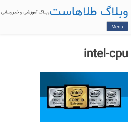
وبلاگ طلاهاست
وبلاگ آموزشی و خبررسان
Menu
intel-cpu