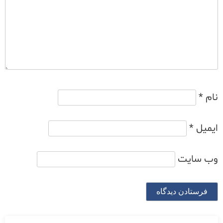
نام
*
ایمیل
*
وب‌ سایت