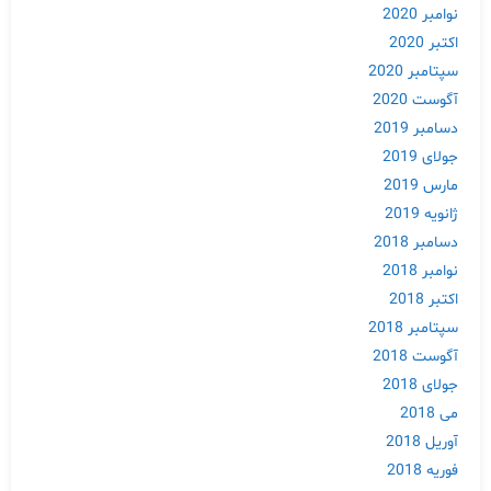
نوامبر 2020
اکتبر 2020
سپتامبر 2020
آگوست 2020
دسامبر 2019
جولای 2019
مارس 2019
ژانویه 2019
Skip
to
دسامبر 2018
content
نوامبر 2018
اکتبر 2018
سپتامبر 2018
آگوست 2018
جولای 2018
می 2018
آوریل 2018
فوریه 2018