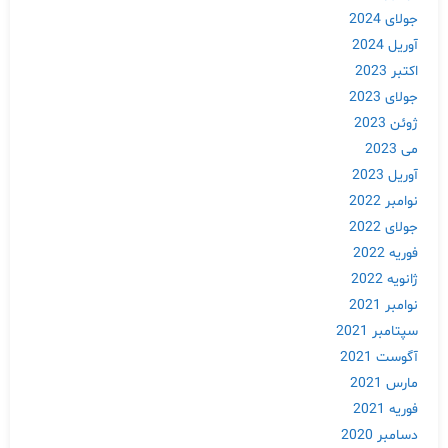
جولای 2024
آوریل 2024
اکتبر 2023
جولای 2023
ژوئن 2023
می 2023
آوریل 2023
نوامبر 2022
جولای 2022
فوریه 2022
ژانویه 2022
نوامبر 2021
سپتامبر 2021
آگوست 2021
مارس 2021
فوریه 2021
دسامبر 2020