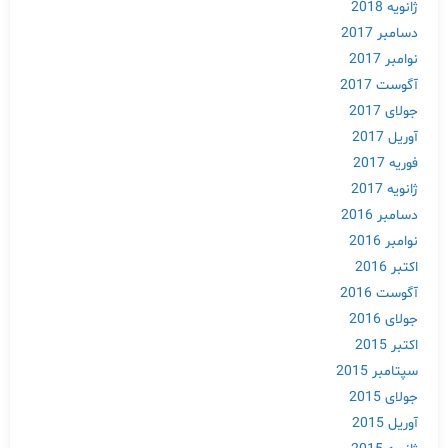
ژانویه 2018
دسامبر 2017
نوامبر 2017
آگوست 2017
جولای 2017
آوریل 2017
فوریه 2017
ژانویه 2017
دسامبر 2016
نوامبر 2016
اکتبر 2016
آگوست 2016
جولای 2016
اکتبر 2015
سپتامبر 2015
جولای 2015
آوریل 2015