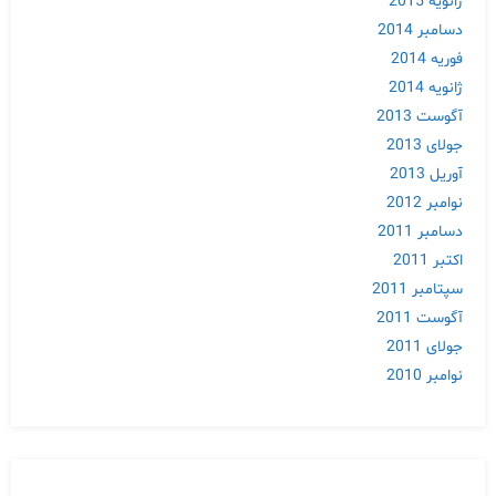
ژانویه 2015
دسامبر 2014
فوریه 2014
ژانویه 2014
آگوست 2013
جولای 2013
آوریل 2013
نوامبر 2012
دسامبر 2011
اکتبر 2011
سپتامبر 2011
آگوست 2011
جولای 2011
نوامبر 2010