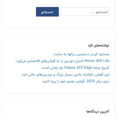
جستجو
برای:
نوشته‌های تازه
مسدود کردن دسترسی رباتها به سایت
Honor 400 Lite کنترل دوربین را به گوشی‌های اقتصادی می‌آورد.
تاریخ عرضه Galaxy S25 Edge چه زمانی است
این گوشی «اولترا» باتری بسیار بزرگ و دوربین‌های عالی دارد.
برای سال 2025: گوشی بعدی خود را پیدا کنید
آخرین دیدگاه‌ها