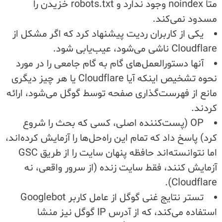
متا noindex وجود ندارد و robots.txt خزیدن را
مسدود نمی‌کند.
یکی از کاربران ردیت پیشنهاد کرد که اگر مشکل از
Cloudflare ناشی می‌شود، عیب‌یابی شود.
آنها دستورالعمل‌های گام به گام جامعی را در مورد
نحوه تشخیص اینکه آیا Cloudflare یا هر چیز دیگری
مانع از فهرست‌گذاری صفحه توسط گوگل می‌شود، ارائه
کردند.
OP (پست‌کننده اصلی، کسی که بحث را شروع
کرد) پاسخ داد که تمام این راه‌حل‌ها را آزمایش کرده‌اند،
اما نتوانسته‌اند حافظه پنهان سایت را از طریق GSC
آزمایش کنند، فقط سایت زنده (از سرور واقعی، نه
Cloudflare).
تستر نتایج غنی گوگل از عامل کاربر Googlebot
استفاده می‌کند، که از آدرس IP گوگل نیز منشا