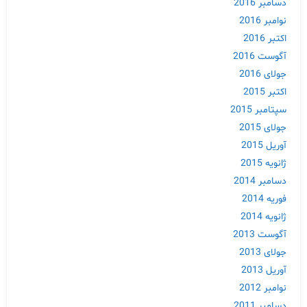
دسامبر 2016
نوامبر 2016
اکتبر 2016
آگوست 2016
جولای 2016
اکتبر 2015
سپتامبر 2015
جولای 2015
آوریل 2015
ژانویه 2015
دسامبر 2014
فوریه 2014
ژانویه 2014
آگوست 2013
جولای 2013
آوریل 2013
نوامبر 2012
دسامبر 2011