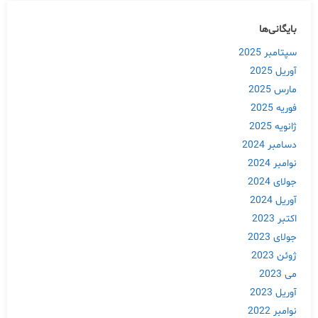
بایگانی‌ها
سپتامبر 2025
آوریل 2025
مارس 2025
فوریه 2025
ژانویه 2025
دسامبر 2024
نوامبر 2024
جولای 2024
آوریل 2024
اکتبر 2023
جولای 2023
ژوئن 2023
می 2023
آوریل 2023
نوامبر 2022