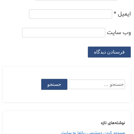
ایمیل
*
وب‌ سایت
جستجو
برای:
نوشته‌های تازه
مسدود کردن دسترسی رباتها به سایت