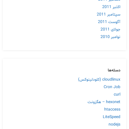
اکتبر 2011
سپتامبر 2011
آگوست 2011
جولای 2011
نوامبر 2010
دسته‌ها
cloudlinux (کلودلینوکس)
Cron Job
curl
hexonet – هگزونت
htaccess
LiteSpeed
nodejs