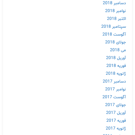
دسامبر 2018
نوامبر 2018
اکتبر 2018
سپتامبر 2018
آگوست 2018
جولای 2018
می 2018
آوریل 2018
فوریه 2018
ژانویه 2018
دسامبر 2017
نوامبر 2017
آگوست 2017
جولای 2017
آوریل 2017
فوریه 2017
ژانویه 2017