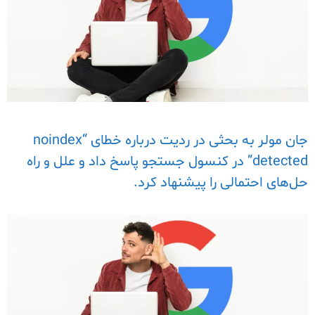
جان مولر به بحثی در ردیت درباره خطای “noindex
detected” در کنسول جستجو پاسخ داد و علل و راه
حل‌های احتمالی را پیشنهاد کرد.