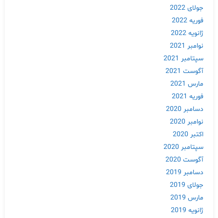
جولای 2022
فوریه 2022
ژانویه 2022
نوامبر 2021
سپتامبر 2021
آگوست 2021
مارس 2021
فوریه 2021
دسامبر 2020
نوامبر 2020
اکتبر 2020
سپتامبر 2020
آگوست 2020
دسامبر 2019
جولای 2019
مارس 2019
ژانویه 2019