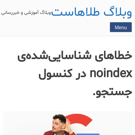
وبلاگ طلاهاست
وبلاگ آموزشی و خبررسان
Menu
خطاهای شناسایی‌شده‌ی
noindex در کنسول
جستجو.