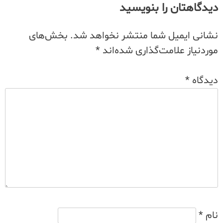
دیدگاهتان را بنویسید
نشانی ایمیل شما منتشر نخواهد شد.
بخش‌های
موردنیاز علامت‌گذاری شده‌اند
*
دیدگاه
*
نام
*