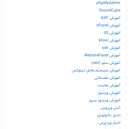
phpMyAdmin
RoundCube
آموزش ASP
آموزش cPanel
آموزش IIS
آموزش kloxo
آموزش ssh
آموزش WebsitePanel
آموزش سئو (seo)
آموزش سیستم عامل لینوکس
آموزش مقدماتی
آموزش هاست
آموزش ویندوز
آموزش ویندوز سرور
آنتی ویروس
اخبار تکنولوژی
اخبار وردپرس