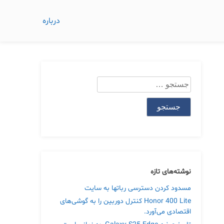
درباره
جستجو
برای:
نوشته‌های تازه
مسدود کردن دسترسی رباتها به سایت
Honor 400 Lite کنترل دوربین را به گوشی‌های
اقتصادی می‌آورد.