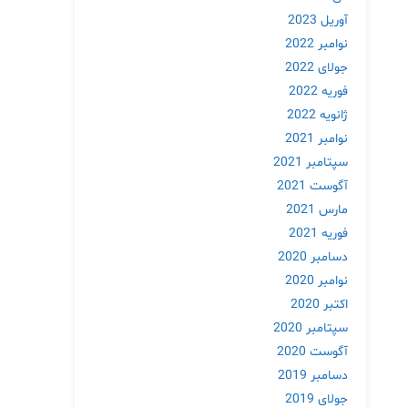
آوریل 2023
نوامبر 2022
جولای 2022
فوریه 2022
ژانویه 2022
نوامبر 2021
سپتامبر 2021
آگوست 2021
مارس 2021
فوریه 2021
دسامبر 2020
نوامبر 2020
اکتبر 2020
سپتامبر 2020
آگوست 2020
دسامبر 2019
جولای 2019