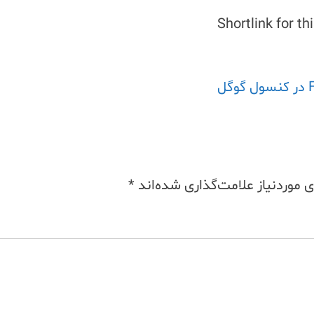
Shortlink for th
موردنیاز علامت‌گذاری شده‌اند
*