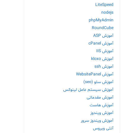
LiteSpeed
nodejs
phpMyAdmin
RoundCube
آموزش ASP
آموزش cPanel
آموزش IIS
آموزش kloxo
آموزش ssh
آموزش WebsitePanel
آموزش سئو (seo)
آموزش سیستم عامل لینوکس
آموزش مقدماتی
آموزش هاست
آموزش ویندوز
آموزش ویندوز سرور
آنتی ویروس