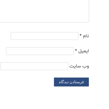
نام
*
ایمیل
*
وب‌ سایت