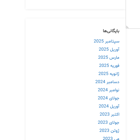
بایگانی‌ها
سپتامبر 2025
آوریل 2025
مارس 2025
فوریه 2025
ژانویه 2025
دسامبر 2024
نوامبر 2024
جولای 2024
آوریل 2024
اکتبر 2023
جولای 2023
ژوئن 2023
می 2023