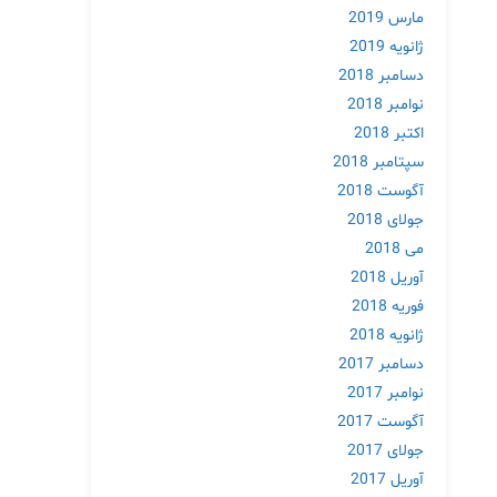
مارس 2019
ژانویه 2019
دسامبر 2018
نوامبر 2018
اکتبر 2018
سپتامبر 2018
آگوست 2018
جولای 2018
می 2018
آوریل 2018
فوریه 2018
ژانویه 2018
دسامبر 2017
نوامبر 2017
آگوست 2017
جولای 2017
آوریل 2017