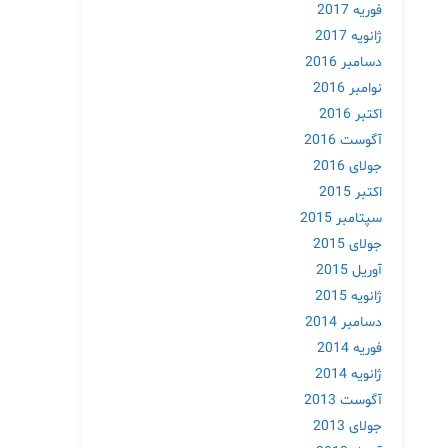
فوریه 2017
ژانویه 2017
دسامبر 2016
نوامبر 2016
اکتبر 2016
آگوست 2016
جولای 2016
اکتبر 2015
سپتامبر 2015
جولای 2015
آوریل 2015
ژانویه 2015
دسامبر 2014
فوریه 2014
ژانویه 2014
آگوست 2013
جولای 2013