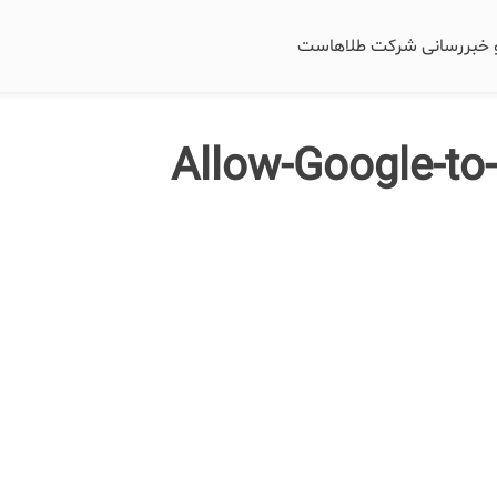
و خبررسانی شرکت طلاهاست
Allow-Google-to-