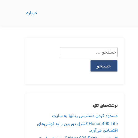
درباره
جستجو
برای:
نوشته‌های تازه
مسدود کردن دسترسی رباتها به سایت
Honor 400 Lite کنترل دوربین را به گوشی‌های
اقتصادی می‌آورد.