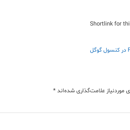
Shortlink for th
موردنیاز علامت‌گذاری شده‌اند
*