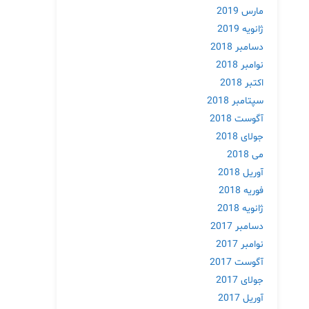
مارس 2019
ژانویه 2019
دسامبر 2018
نوامبر 2018
اکتبر 2018
سپتامبر 2018
آگوست 2018
جولای 2018
می 2018
آوریل 2018
فوریه 2018
ژانویه 2018
دسامبر 2017
نوامبر 2017
آگوست 2017
جولای 2017
آوریل 2017