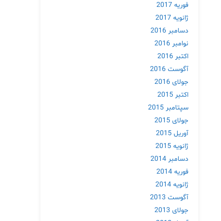
فوریه 2017
ژانویه 2017
دسامبر 2016
نوامبر 2016
اکتبر 2016
آگوست 2016
جولای 2016
اکتبر 2015
سپتامبر 2015
جولای 2015
آوریل 2015
ژانویه 2015
دسامبر 2014
فوریه 2014
ژانویه 2014
آگوست 2013
جولای 2013