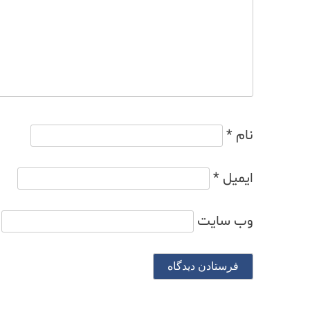
نام
*
ایمیل
*
وب‌ سایت