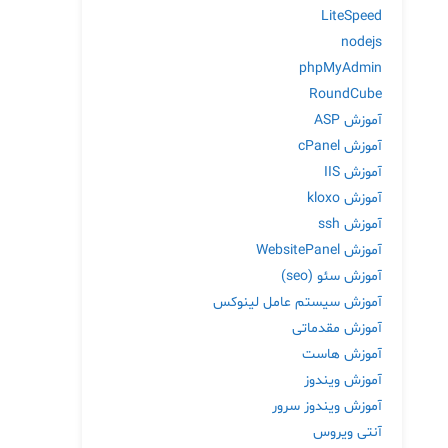
LiteSpeed
nodejs
phpMyAdmin
RoundCube
آموزش ASP
آموزش cPanel
آموزش IIS
آموزش kloxo
آموزش ssh
آموزش WebsitePanel
آموزش سئو (seo)
آموزش سیستم عامل لینوکس
آموزش مقدماتی
آموزش هاست
آموزش ویندوز
آموزش ویندوز سرور
آنتی ویروس