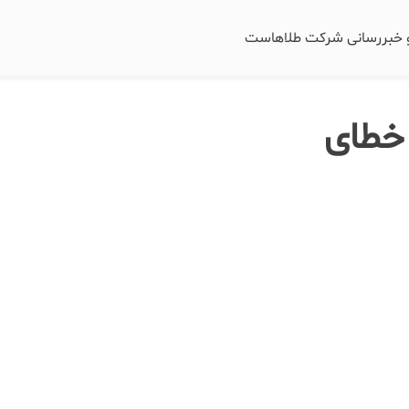
و خبررسانی شرکت طلاهاست