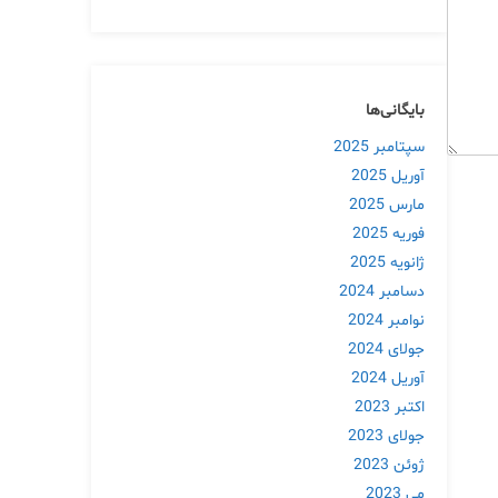
بایگانی‌ها
سپتامبر 2025
آوریل 2025
مارس 2025
فوریه 2025
ژانویه 2025
دسامبر 2024
نوامبر 2024
جولای 2024
آوریل 2024
اکتبر 2023
جولای 2023
ژوئن 2023
می 2023