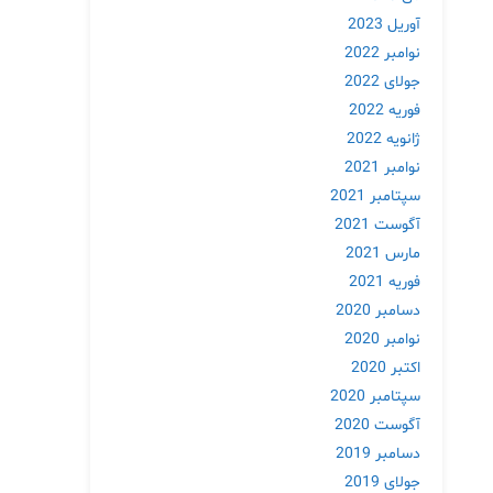
آوریل 2023
نوامبر 2022
جولای 2022
فوریه 2022
ژانویه 2022
نوامبر 2021
سپتامبر 2021
آگوست 2021
مارس 2021
فوریه 2021
دسامبر 2020
نوامبر 2020
اکتبر 2020
سپتامبر 2020
آگوست 2020
دسامبر 2019
جولای 2019