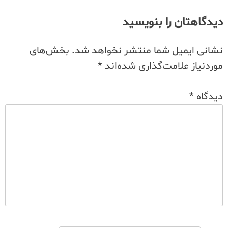
دیدگاهتان را بنویسید
نشانی ایمیل شما منتشر نخواهد شد.
بخش‌های
موردنیاز علامت‌گذاری شده‌اند
*
دیدگاه
*