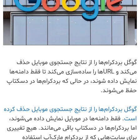
گوگل بردکرام‌ها را از نتایج جستجوی موبایل حذف
می‌کند و URL‌ها را ساده‌سازی می‌کند تا فقط دامنه‌ها
نمایش داده شوند، در حالی که بردکرام‌ها در دسکتاپ
حفظ می‌شوند.
گوگل بردکرام‌ها را از نتایج جستجوی موبایل حذف کرده
است
. فقط دامنه‌ها در موبایل نمایش داده می‌شوند،
اما بردکرام‌ها در دسکتاپ باقی می‌مانند. هیچ تغییری
برای سایت‌هایی که از بردکرام مارک‌آپ استفاده