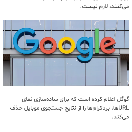
می‌کنند، لازم نیست.
گوگل اعلام کرده است که برای ساده‌سازی نمای
URL‌ها، بردکرام‌ها را از نتایج جستجوی موبایل حذف
می‌کند.