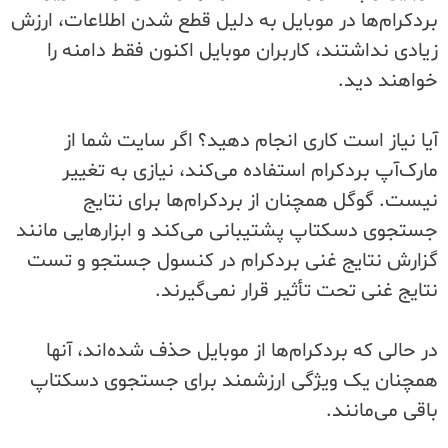
بردکرام‌ها در موبایل به دلیل قطع شدن اطلاعات، ارزش
زیادی نداشتند، کاربران موبایل اکنون فقط دامنه را
خواهند دید.
آیا نیاز است کاری انجام دهید؟ اگر سایت شما از
مارک‌آپ بردکرام استفاده می‌کند، نیازی به تغییر
نیست. گوگل همچنان از بردکرام‌ها برای نتایج
جستجوی دسکتاپ پشتیبانی می‌کند و ابزارهایی مانند
گزارش نتایج غنی بردکرام در کنسول جستجو و تست
نتایج غنی تحت تأثیر قرار نمی‌گیرند.
در حالی که بردکرام‌ها از موبایل حذف شده‌اند، آنها
همچنان یک ویژگی ارزشمند برای جستجوی دسکتاپ
باقی می‌مانند.