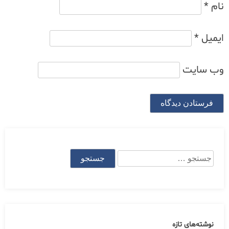
نام
*
ایمیل
*
وب‌ سایت
جستجو
برای:
نوشته‌های تازه