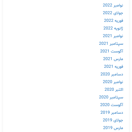
نوامبر 2022
جولای 2022
فوریه 2022
ژانویه 2022
نوامبر 2021
سپتامبر 2021
آگوست 2021
مارس 2021
فوریه 2021
دسامبر 2020
نوامبر 2020
اکتبر 2020
سپتامبر 2020
آگوست 2020
دسامبر 2019
جولای 2019
مارس 2019