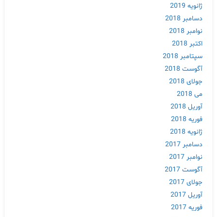
ژانویه 2019
دسامبر 2018
نوامبر 2018
اکتبر 2018
سپتامبر 2018
آگوست 2018
جولای 2018
می 2018
آوریل 2018
فوریه 2018
ژانویه 2018
دسامبر 2017
نوامبر 2017
آگوست 2017
جولای 2017
آوریل 2017
فوریه 2017