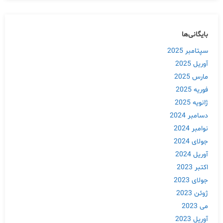
بایگانی‌ها
سپتامبر 2025
آوریل 2025
مارس 2025
فوریه 2025
ژانویه 2025
دسامبر 2024
نوامبر 2024
جولای 2024
آوریل 2024
اکتبر 2023
جولای 2023
ژوئن 2023
می 2023
آوریل 2023