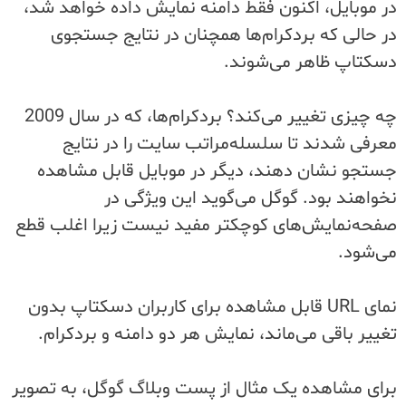
در موبایل، اکنون فقط دامنه نمایش داده خواهد شد،
در حالی که بردکرام‌ها همچنان در نتایج جستجوی
دسکتاپ ظاهر می‌شوند.
چه چیزی تغییر می‌کند؟ بردکرام‌ها، که در سال 2009
معرفی شدند تا سلسله‌مراتب سایت را در نتایج
جستجو نشان دهند، دیگر در موبایل قابل مشاهده
نخواهند بود. گوگل می‌گوید این ویژگی در
صفحه‌نمایش‌های کوچکتر مفید نیست زیرا اغلب قطع
می‌شود.
نمای URL قابل مشاهده برای کاربران دسکتاپ بدون
تغییر باقی می‌ماند، نمایش هر دو دامنه و بردکرام.
برای مشاهده یک مثال از پست وبلاگ گوگل، به تصویر