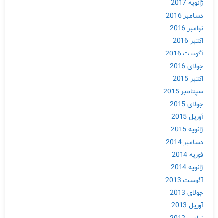
ژانویه 2017
دسامبر 2016
نوامبر 2016
اکتبر 2016
آگوست 2016
جولای 2016
اکتبر 2015
سپتامبر 2015
جولای 2015
آوریل 2015
ژانویه 2015
دسامبر 2014
فوریه 2014
ژانویه 2014
آگوست 2013
جولای 2013
آوریل 2013