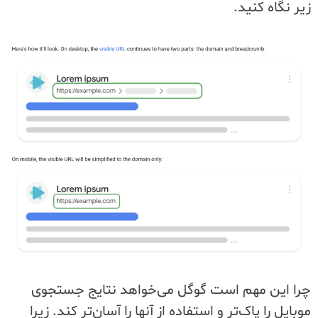
زیر نگاه کنید.
چرا این مهم است گوگل می‌خواهد نتایج جستجوی
موبایل را پاک‌تر و استفاده از آنها را آسان‌تر کند. زیرا