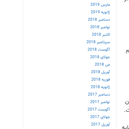
مارس 2019
ژانویه 2019
دسامبر 2018
نوامبر 2018
اکتبر 2018
سپتامبر 2018
م
آگوست 2018
جولای 2018
می 2018
آوریل 2018
فوریه 2018
ژانویه 2018
دسامبر 2017
ن
نوامبر 2017
ت.
آگوست 2017
جولای 2017
آوریل 2017
به