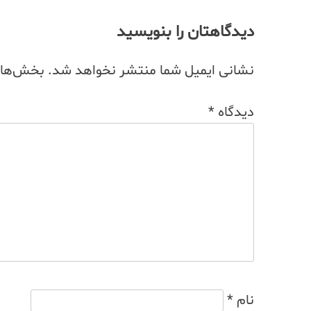
دیدگاهتان را بنویسید
نشانی ایمیل شما منتشر نخواهد شد.
بخش‌های 
دیدگاه
*
نام
*