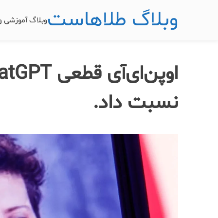
وبلاگ طلاهاست
وبلاگ آموزشی 
نسبت داد.