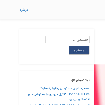
درباره
جستجو
برای:
نوشته‌های تازه
مسدود کردن دسترسی رباتها به سایت
Honor 400 Lite کنترل دوربین را به گوشی‌های
اقتصادی می‌آورد.