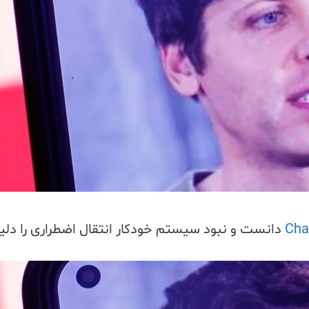
Cha
دانست و نبود سیستم خودکار انتقال اضطراری را دلی