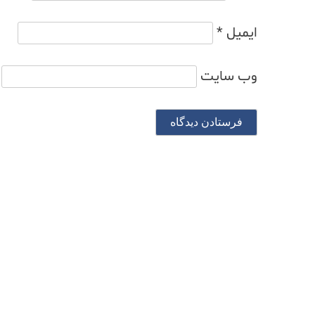
ایمیل
*
وب‌ سایت