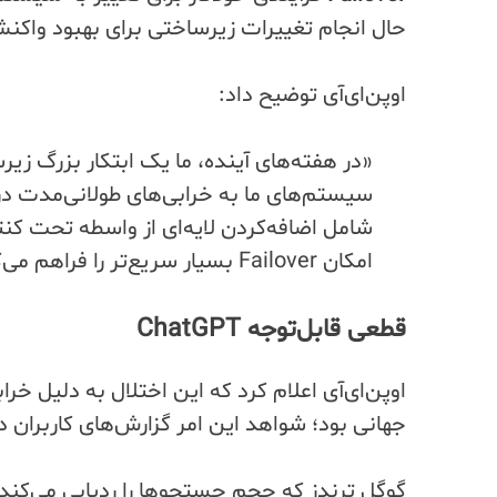
حال انجام تغییرات زیرساختی برای بهبود واکنش‌ه
اوپن‌ای‌آی توضیح داد:
«در هفته‌های آینده، ما یک ابتکار بزرگ زیر
سیستم‌های ما به خرابی‌های طولانی‌مدت در 
شامل اضافه‌کردن لایه‌ای از واسطه تحت کنترل
امکان Failover بسیار سریع‌تر را فراهم می‌کند.»
قطعی قابل‌توجه ChatGPT
اوپن‌ای‌آی اعلام کرد که این اختلال به دلیل خرابی
جهانی بود؛ شواهد این امر گزارش‌های کاربران د
گوگل ترندز که حجم جستجوها را ردیابی می‌کند