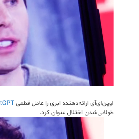
اوپن‌ای‌آی ارائه‌دهنده ابری را عامل قطعی
tGPT
طولانی‌شدن اختلال عنوان کرد.