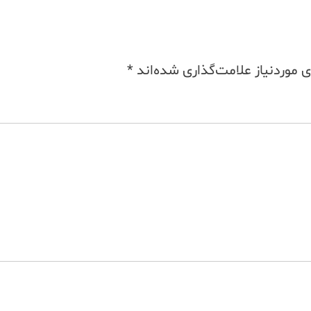
موردنیاز علامت‌گذاری شده‌اند
*