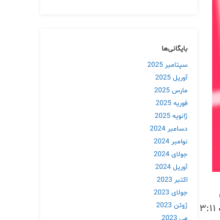
بایگانی‌ها
سپتامبر 2025
آوریل 2025
مارس 2025
فوریه 2025
ژانویه 2025
دسامبر 2024
نوامبر 2024
جولای 2024
آوریل 2024
اکتبر 2023
جولای 2023
ژوئن 2023
جلوگیری از تکرار آن را شرح می‌دهد. این اختلال از ۲۶ دسامبر ۲۰۲۴ ساعت ۱۰:۴۰ صبح آغاز شد و تا ساعت ۳:۱۱
می 2023