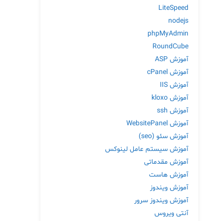
LiteSpeed
nodejs
phpMyAdmin
RoundCube
آموزش ASP
آموزش cPanel
آموزش IIS
آموزش kloxo
آموزش ssh
آموزش WebsitePanel
آموزش سئو (seo)
آموزش سیستم عامل لینوکس
آموزش مقدماتی
آموزش هاست
آموزش ویندوز
آموزش ویندوز سرور
آنتی ویروس