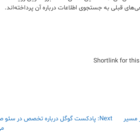
عی‌های قبلی به جستجوی اطلاعات درباره آن پرداخته‌اند.
Skip
to
content
Shortlink for thi
ر مسیر
Next:
پادکست گوگل درباره تخصص در سئو 
می