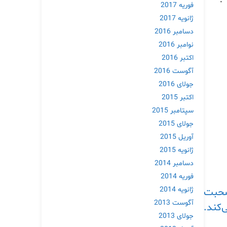
فوریه 2017
ژانویه 2017
دسامبر 2016
نوامبر 2016
اکتبر 2016
آگوست 2016
جولای 2016
اکتبر 2015
سپتامبر 2015
جولای 2015
آوریل 2015
ژانویه 2015
دسامبر 2014
فوریه 2014
ژانویه 2014
صحبت
آگوست 2013
‌کند.
جولای 2013