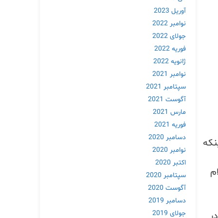
آوریل 2023
نوامبر 2022
جولای 2022
فوریه 2022
ژانویه 2022
نوامبر 2021
سپتامبر 2021
آگوست 2021
مارس 2021
فوریه 2021
دسامبر 2020
نکه
نوامبر 2020
اکتبر 2020
م
سپتامبر 2020
آگوست 2020
دسامبر 2019
جولای 2019
ر