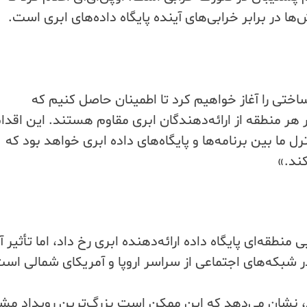
ا در برابر خرابی‌های آینده پایگاه داده‌های ابری است.
ساختی را آغاز خواهیم کرد تا اطمینان حاصل کنیم که
هر منطقه از ارائه‌دهندگان ابری مقاوم هستند. این اقدا
 ما بین برنامه‌ها و پایگاه‌های داده ابری خواهد بود که
 منطقه‌ای پایگاه داده ارائه‌دهنده ابری رخ داد، اما تأثیر آ
ر شبکه‌های اجتماعی از سراسر اروپا و آمریکای شمالی اس
، نشان می‌دهد که این ممکن است بزرگ‌ترین رویداد مشا