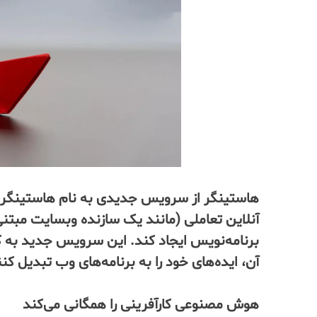
هاستینگر از سرویس جدیدی به نام هاستینگر هو
آنلاین تعاملی (مانند یک سازنده وبسایت مبتن
برنامه‌نویس ایجاد کند. این سرویس جدید به ک
آن، ایده‌های خود را به برنامه‌های وب تبدیل کنن
هوش مصنوعی کارآفرینی را همگانی می‌کند