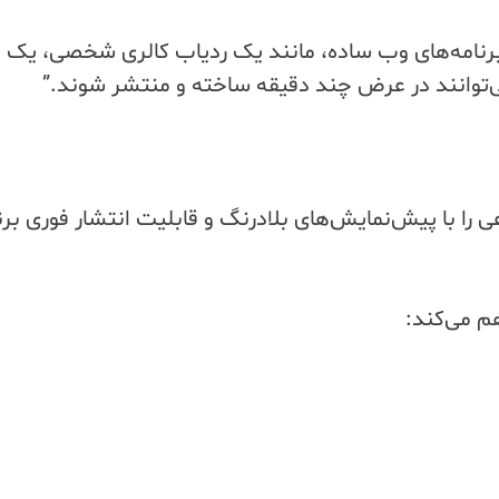
رنامه‌های وب ساده، مانند یک ردیاب کالری شخصی، یک ب
می‌توانند در عرض چند دقیقه ساخته و منتشر شوند.”
با پیش‌نمایش‌های بلادرنگ و قابلیت انتشار فوری برن
هم می‌کند: