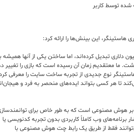
ه شده توسط کاربر
هاستینگر، این بینش‌ها را ارائه کرد:
یون دلاری تبدیل کرده‌اند، اما ساختن یکی از آنها همیشه ب
ت. ما معتقدیم زمان آن رسیده است که بازی را تغییر د
Skip
to
تینگر نوع جدیدی از تجربه ساخت سایت را معرفی کرد،
content
‌کند تا هر کسی بتواند ایده‌های منحصر به فرد و هیجان‌ان
ی بر هوش مصنوعی است که به طور خاص برای توانمندساز
 برنامه‌های وب کاملاً کاربردی بدون تجربه کدنویسی یا
‌توانند فقط از طریق یک رابط چت هوش مصنوعی با