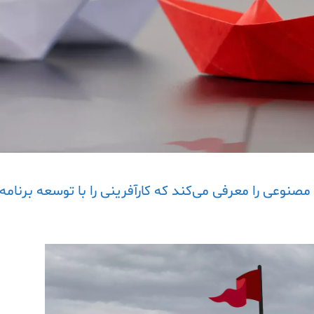
نوعی را معرفی می‌کند که کارآفرینی را با توسعه برنامه‌