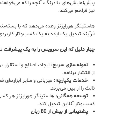
پیش‌نمایش‌های بلادرنگ، آنچه را که می‌خواهند
نیز فراهم می‌کند.
هاستینگر هورایزنز وعده می‌دهد که با بسته‌ب
فرآیند تبدیل یک ایده به یک کسب‌وکار کاربردی
چهار دلیل که این سرویس را به یک پیشرفت تب
نمونه‌سازی سریع:
ایجاد، اصلاح و استقرار ب
از انتشار برنامه.
خدمات یکپارچه:
میزبانی و سایر ابزارهای 
ثالث را از بین می‌برند.
توسعه همگانی:
هاستینگر هورایزنز هر کسی ر
کسب‌وکار آنلاین تبدیل کند.
پشتیبانی از بیش از 80 زبان