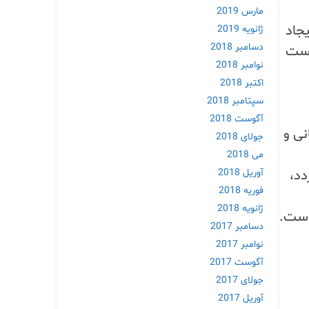
مارس 2019
جاد
ژانویه 2019
دسامبر 2018
واست
نوامبر 2018
اکتبر 2018
سپتامبر 2018
آگوست 2018
نی و
جولای 2018
می 2018
آوریل 2018
دد،
فوریه 2018
ژانویه 2018
است.
دسامبر 2017
نوامبر 2017
آگوست 2017
جولای 2017
آوریل 2017