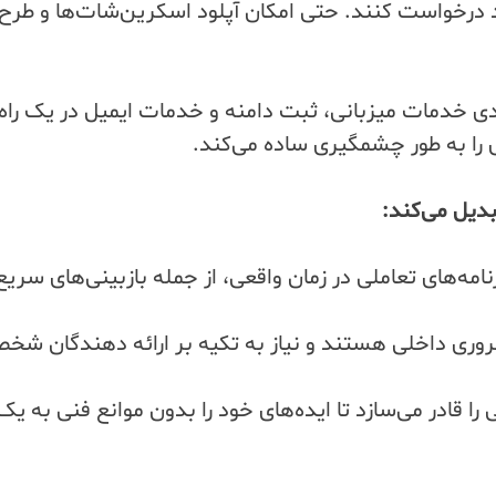
 درخواست کنند. حتی امکان آپلود اسکرین‌شات‌ها و طرح‌ه
ندی خدمات میزبانی، ثبت دامنه و خدمات ایمیل در یک راه
 را به طور چشمگیری ساده می‌کند.
دیل می‌کند:
رنامه‌های تعاملی در زمان واقعی، از جمله بازبینی‌های سر
ضروری داخلی هستند و نیاز به تکیه بر ارائه دهندگان شخ
ا قادر می‌سازد تا ایده‌های خود را بدون موانع فنی به یک