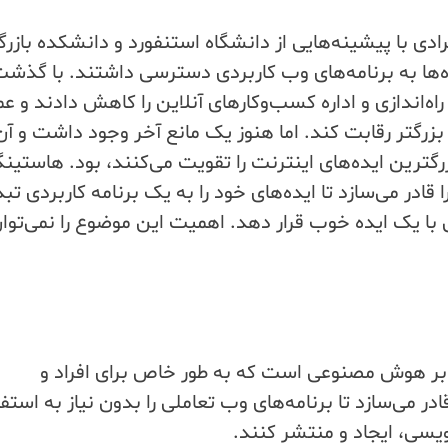
رادی با پیشینه‌هایی از دانشگاه استنفورد و دانشکده بازرگ
ایده‌ها به برنامه‌های وب کاربردی دسترسی داشتند. با گذش
اه‌اندازی و اداره کسب‌وکارهای آنلاین را کاهش دادند و عمل
 بزرگتر رقابت کند. اما هنوز یک مانع آخر وجود داشت و آن
رگترین ایده‌های اینترنت را تقویت می‌کنند، بود. هاستینگ
قادر می‌سازد تا ایده‌های خود را به یک برنامه کاربردی تب
با یک ایده خوب قرار دهد. اهمیت این موضوع را نمی‌توا
 بر هوش مصنوعی است که به طور خاص برای افراد و
 می‌سازد تا برنامه‌های وب تعاملی را بدون نیاز به استفاد
ویسی، ایجاد و منتشر کنند.