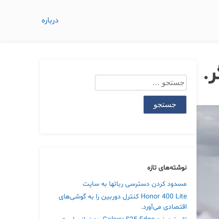
درباره
.
جستجو
برای:
نوشته‌های تازه
مسدود کردن دسترسی رباتها به سایت
Honor 400 Lite کنترل دوربین را به گوشی‌های
اقتصادی می‌آورد.