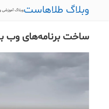
وبلاگ طلاهاست
وبلاگ آموزشی 
ساخت برنامه‌های وب ب