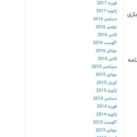
فوریه 2017
ژانویه 2017
ازی
دسامبر 2016
نوامبر 2016
اکتبر 2016
آگوست 2016
جولای 2016
اکتبر 2015
امه
سپتامبر 2015
جولای 2015
آوریل 2015
ژانویه 2015
دسامبر 2014
فوریه 2014
ژانویه 2014
آگوست 2013
جولای 2013