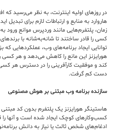
در روزهای اولیه اینترنت، به نظر می‌رسید که اف
هاروارد به منابع و ارتباطات لازم برای تبدیل 
زمان، پلتفرم‌هایی مانند وردپرس موانع ورود به ر
کسی را قادر ساختند تا شانه‌به‌شانه با برندهای
توانایی ایجاد برنامه‌های وب، عملکردهایی که بز
هورایزنز این مانع را کاهش می‌دهد و هر کسی را 
کند و موفقیت کارآفرینی را در دسترس هر کسی 
دست کم گرفت.
سازنده برنامه وب مبتنی بر هوش مصنوعی
هاستینگر هورایزنز یک پلتفرم بدون کد مبتنی
کسب‌وکارهای کوچک ایجاد شده است و آنها را قادر
ادغام‌های شخص ثالث یا نیاز به دانش برنامه‌ن