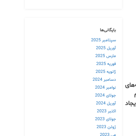
بایگانی‌ها
سپتامبر 2025
آوریل 2025
مارس 2025
فوریه 2025
ژانویه 2025
دسامبر 2024
‌های
نوامبر 2024
جولای 2024
یجاد
آوریل 2024
اکتبر 2023
جولای 2023
ژوئن 2023
می 2023