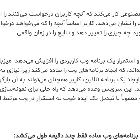
وعی کار می‌کند که آنچه کاربران درخواست می‌کنند را ای
را نشان می‌دهد. کاربر اساساً آنچه را که می‌خواهد درخ
د چه چیزی را تغییر دهد و نتایج را در زمان واقعی
و استقرار یک برنامه وب کاربردی را افزایش می‌دهد. میزبا
 که ایجاد برنامه‌های وب را ساده می‌کند زیرا نیازی به
ز ایجاد یک برنامه آنلاین، کاربر همچنان می‌تواند به آن بازگر
. این سرویس وعده می‌دهد که راه حلی برای نمونه‌سازی
معمولاً با تبدیل یک ایده خوب به استقرار در وب مرتبط 
برنامه‌های وب ساده فقط چند دقیقه طول می‌کشد: