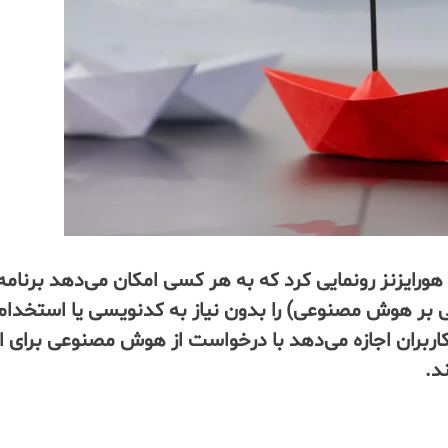
رایزنز رونمایی کرد که به هر کسی امکان می‌دهد برنامه
ی بر هوش مصنوعی) را بدون نیاز به کدنویسی یا استخدام
اربران اجازه می‌دهد با درخواست از هوش مصنوعی برای ا
د.