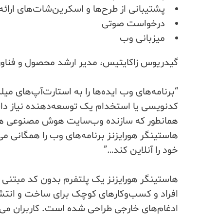
پشتیبانی از طرح‌ها و اسکرین‌شات‌های ارائ
درخواست صوتی
میزبانی وب
گیدریوس زاکایتیس، مدیر ارشد محصول و فناوری 
“برنامه‌های وب ایده‌ها را به استارت‌آپ‌های میل
کدنویسی یا استخدام یک توسعه‌دهنده نیاز داش
همانطور که سازنده وب‌سایت هوش مصنوعی هاس
هاستینگر هورایزنز برنامه‌های وب را همگانی می
خود را آنلاین کند…”
هاستینگر هورایزنز یک پلتفرم بدون کد مبتن
افراد و کسب‌وکارهای کوچک برای ساخت و انتشار
ادغام‌های خارجی طراحی شده است. کاربران می