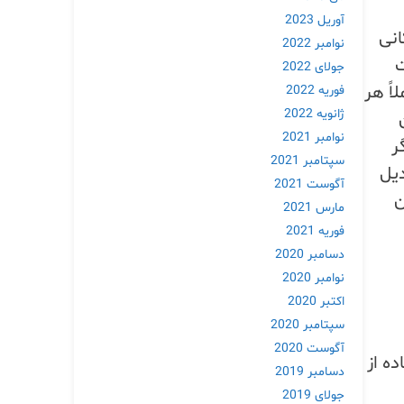
آوریل 2023
انی
نوامبر 2022
ت
جولای 2022
اً هر
فوریه 2022
ژانویه 2022
نوامبر 2021
ر
سپتامبر 2021
دیل
آگوست 2021
ن
مارس 2021
فوریه 2021
دسامبر 2020
نوامبر 2020
اکتبر 2020
سپتامبر 2020
آگوست 2020
ه از
دسامبر 2019
جولای 2019