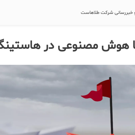
و خبررسانی شرکت طلاهاست
ا هوش مصنوعی در هاستینگر