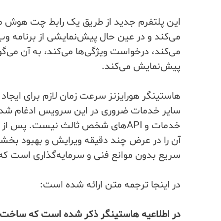
این پلتفرم جدید از طریق یک رابط چت هوش مصن
می‌کند و در عین حال پیش‌نمایشی از برنامه وب 
می‌کند، درخواست ویژگی‌ها می‌کند، به آن می‌گوی
پیش‌نمایش می‌کند.
هاستینگر هورایزنز سرعت زمان لازم برای ایجاد 
سایر خدمات ضروری در این سرویس ادغام شده‌اند،
خدمات و APIهای شخص ثالث نیست. پس ا
آن را در عرض چند دقیقه ویرایش و بهبود بخشد
سریع بدون موانع فنی و سرمایه‌گذاری است که 
در اینجا ترجمه متن ارائه شده است:
در اطلاعیه هاستینگر ذکر شده است که ساخت 