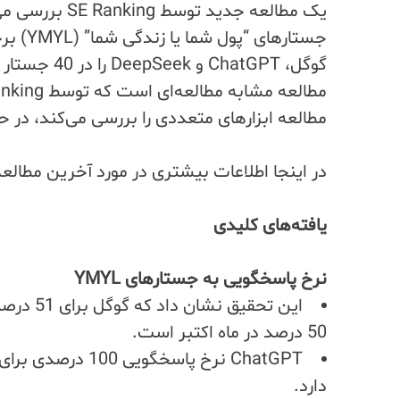
یک مطالعه جدی
گوگل، atGPT
مطالعه ابزارهای متعددی را بررسی می‌کند، در حالی که مطالع
در اینجا اطلاعات بیشتری در مورد آخرین مطالعه
یافته‌های کلیدی
نرخ پاسخگویی به جستارهای YMYL
50 درصد در ماه اکتبر است.
دارد.