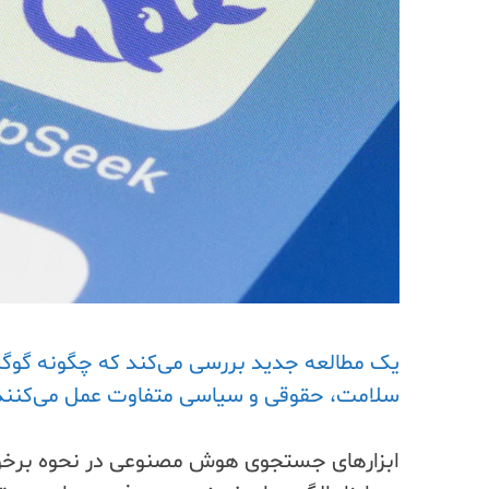
سلامت، حقوقی و سیاسی متفاوت عمل می‌کنند
ابزارهای جستجوی هوش مصنوعی در نحوه برخ