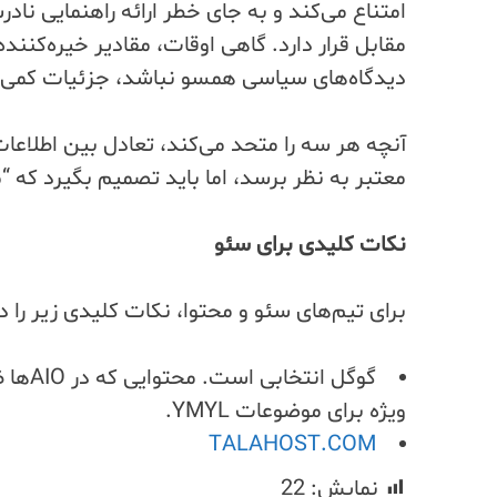
مقابل قرار دارد. گاهی اوقات، مقادیر خیره‌کننده‌
دیدگاه‌های سیاسی همسو نباشد، جزئیات کمی ا
معتبر به نظر برسد، اما باید تصمیم بگیرد که “م
نکات کلیدی برای سئو
برای تیم‌های سئو و محتوا، نکات کلیدی زیر را د
گوگل ا
ویژه برای موضوعات YMYL.
TALAHOST.COM
نمایش:
22