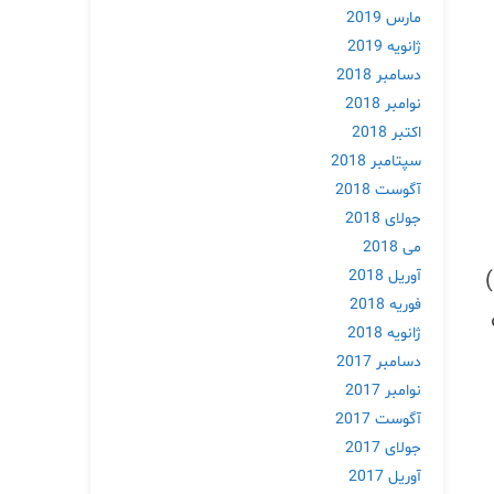
مارس 2019
ژانویه 2019
دسامبر 2018
نوامبر 2018
اکتبر 2018
سپتامبر 2018
آگوست 2018
جولای 2018
می 2018
آوریل 2018
 (61.9 درصد)
فوریه 2018
ژانویه 2018
دسامبر 2017
نوامبر 2017
آگوست 2017
جولای 2017
آوریل 2017