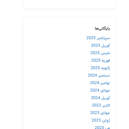
بایگانی‌ها
سپتامبر 2025
آوریل 2025
مارس 2025
فوریه 2025
ژانویه 2025
دسامبر 2024
نوامبر 2024
جولای 2024
آوریل 2024
اکتبر 2023
جولای 2023
ژوئن 2023
می 2023