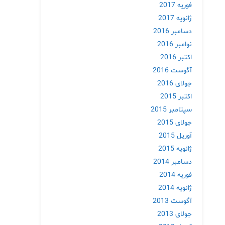
فوریه 2017
ژانویه 2017
دسامبر 2016
نوامبر 2016
اکتبر 2016
آگوست 2016
جولای 2016
اکتبر 2015
سپتامبر 2015
جولای 2015
آوریل 2015
ژانویه 2015
دسامبر 2014
فوریه 2014
ژانویه 2014
آگوست 2013
جولای 2013