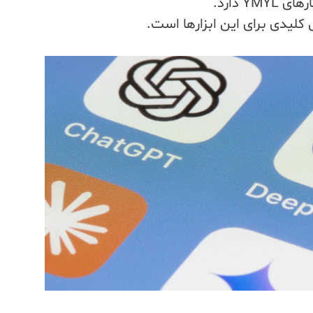
 دارد.
کلیدی برای این ابزارها است.