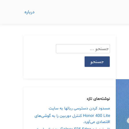
درباره
جستجو
برای:
نوشته‌های تازه
مسدود کردن دسترسی رباتها به سایت
Honor 400 Lite کنترل دوربین را به گوشی‌های
اقتصادی می‌آورد.