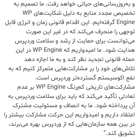
و به‌روزرسانی‌های حیاتی خواهد رفت. ما تصمیم به
تخصیص مجدد منابع به دلیل شکایت‌های WP
Engine گرفته‌ایم. این اقدام قانونی زمان و انرژی قابل
توجهی را منحرف می‌کند که در غیر این صورت
می‌توانست برای حمایت از رشد و سلامت وردپرس
هدایت شود. ما امیدواریم که WP Engine در این
حمله قانونی تجدید نظر کند و به ما اجازه دهد
تلاش‌های خود را بر مشارکت‌هایی متمرکز کنیم که به
نفع اکوسیستم گسترده‌تر وردپرس است.
مشارکت‌های تاریخی کم‌رنگ WP Engine بر عدم
تعادلی تأکید می‌کند که باید برای سلامت وردپرس به
آن پرداخته شود. ما به انصاف و مسئولیت مشترک
اعتقاد داریم و امیدواریم این حرکت مشارکت بیشتر را
در بین همه سازمان‌هایی که از وردپرس بهره می‌برند،
تشویق کند.”