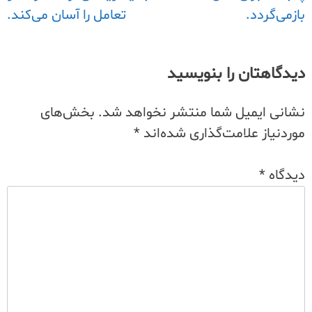
نوشته
بازمی‌گردد.
تعامل را آسان می‌کند.
دیدگاهتان را بنویسید
نشانی ایمیل شما منتشر نخواهد شد.
بخش‌های
موردنیاز علامت‌گذاری شده‌اند
*
دیدگاه
*