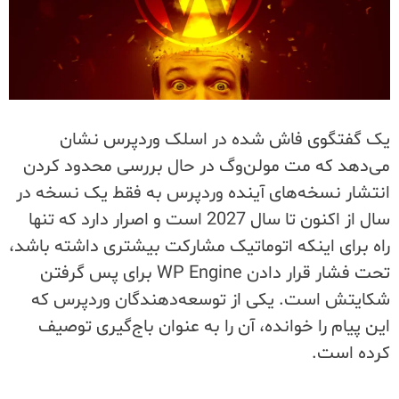
یک گفتگوی فاش شده در اسلک وردپرس نشان
می‌دهد که مت مولن‌وگ در حال بررسی محدود کردن
انتشار نسخه‌های آینده وردپرس به فقط یک نسخه در
سال از اکنون تا سال 2027 است و اصرار دارد که تنها
راه برای اینکه اتوماتیک مشارکت بیشتری داشته باشد،
تحت فشار قرار دادن WP Engine برای پس گرفتن
شکایتش است. یکی از توسعه‌دهندگان وردپرس که
این پیام را خوانده، آن را به عنوان باج‌گیری توصیف
کرده است.