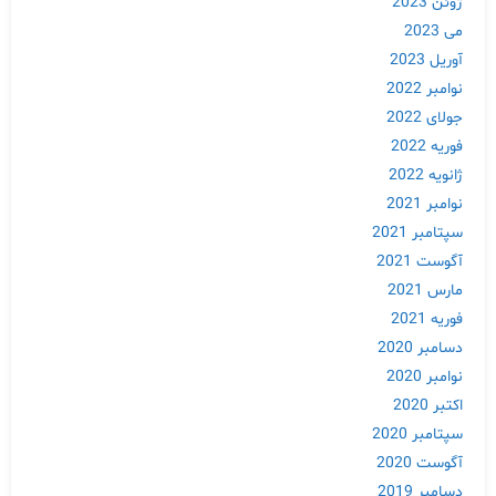
ژوئن 2023
می 2023
آوریل 2023
نوامبر 2022
جولای 2022
فوریه 2022
ژانویه 2022
نوامبر 2021
سپتامبر 2021
آگوست 2021
مارس 2021
فوریه 2021
دسامبر 2020
نوامبر 2020
اکتبر 2020
سپتامبر 2020
آگوست 2020
دسامبر 2019