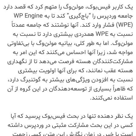
یک کاربر فیس‌بوک، مولن‌وگ را متهم کرد که قصد دارد
جامعه وردپرس را “باج‌گیری” کند تا به WP Engine
(WPE) فشار وارد کند. آنها نوشتند که جامعه عمدتاً
نسبت به WPE همدردی بیشتری دارد تا نسبت به
مولن‌وگ. اما به طور کلی، بیانیه مولن‌وگ با بی‌تفاوتی
مواجه شد، زیرا آنها احساس می‌کنند که این امر به
مشارکت‌کنندگان هسته فرصت می‌دهد تا از نگهداری
هسته عقب نمانند، که برای آنها اولویت بیشتری
نسبت به افزودن ویژگی‌های بیشتر به گوتنبرگ دارد،
که ظاهراً بسیاری از توسعه‌دهندگان در این گروه از آن
استفاده نمی‌کنند.
یک نظر دهنده تنها در بحث فیس‌بوک پرسید که آیا
کسی در این بحث مشارکت مثبتی در وردپرس داشته
است یا خیر. در زمان نگارش این متن، کسی زحمت