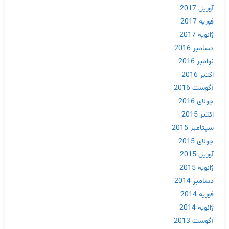
آوریل 2017
فوریه 2017
ژانویه 2017
دسامبر 2016
نوامبر 2016
اکتبر 2016
آگوست 2016
جولای 2016
اکتبر 2015
سپتامبر 2015
جولای 2015
آوریل 2015
ژانویه 2015
دسامبر 2014
فوریه 2014
ژانویه 2014
آگوست 2013