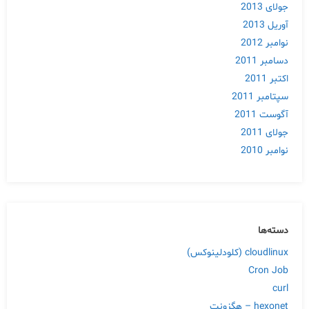
جولای 2013
آوریل 2013
نوامبر 2012
دسامبر 2011
اکتبر 2011
سپتامبر 2011
آگوست 2011
جولای 2011
نوامبر 2010
دسته‌ها
cloudlinux (کلودلینوکس)
Cron Job
curl
hexonet – هگزونت