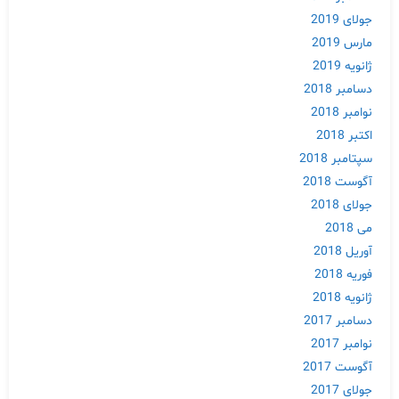
جولای 2019
مارس 2019
ژانویه 2019
دسامبر 2018
نوامبر 2018
اکتبر 2018
سپتامبر 2018
آگوست 2018
جولای 2018
می 2018
آوریل 2018
فوریه 2018
ژانویه 2018
دسامبر 2017
نوامبر 2017
آگوست 2017
جولای 2017