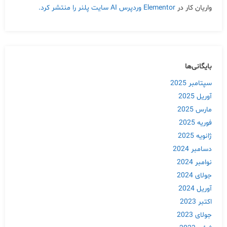
واریان کار
در
Elementor وردپرس AI سایت پلنر را منتشر کرد.
بایگانی‌ها
سپتامبر 2025
آوریل 2025
مارس 2025
فوریه 2025
ژانویه 2025
دسامبر 2024
نوامبر 2024
جولای 2024
آوریل 2024
اکتبر 2023
جولای 2023