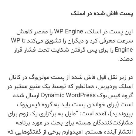
پست فاش شده در اسلک
این پست در اسلک، WP Engine را مقصر کاهش
سرعت معرفی کرد و دیگران را تشویق می‌کند تا WP
Engine را برای پس گرفتن شکایت تحت فشار قرار
دهند.
در زیر نقل قول فاش شده از پست مولن‌وگ در کانال
اسلک وردپرس، همانطور که توسط یک منبع معتبر در
گروه فیس‌بوک Dynamic WordPress ارسال شده
است (برای خواندن پست باید به گروه فیس‌بوک
بپیوندید)، آمده است: “مایل به برگزاری یک زوم برای
مشارکت‌کنندگان هسته برای بحث در مورد برنامه
انتشار آینده هستم، امیدوارم برخی از گفتگوهایی که