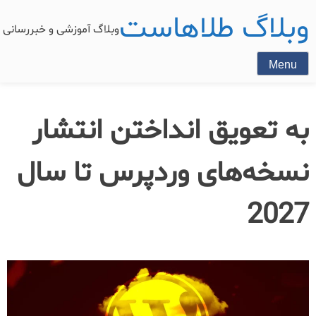
وبلاگ طلاهاست
وبلاگ آموزشی و خبررسان
Menu
به تعویق انداختن انتشار
نسخه‌های وردپرس تا سال
2027