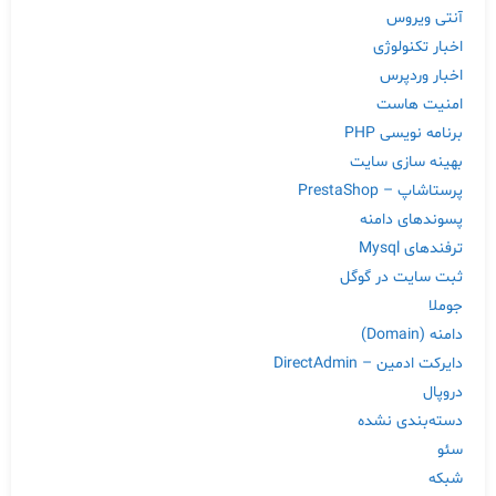
آنتی ویروس
اخبار تکنولوژی
اخبار وردپرس
امنیت هاست
برنامه نویسی PHP
بهینه سازی سایت
پرستاشاپ – PrestaShop
پسوندهای دامنه
ترفندهای Mysql
ثبت سایت در گوگل
جوملا
دامنه (Domain)
دایرکت ادمین – DirectAdmin
دروپال
دسته‌بندی نشده
سئو
شبکه