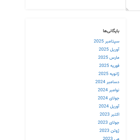
بایگانی‌ها
سپتامبر 2025
آوریل 2025
مارس 2025
فوریه 2025
ژانویه 2025
دسامبر 2024
نوامبر 2024
جولای 2024
آوریل 2024
اکتبر 2023
جولای 2023
ژوئن 2023
می 2023