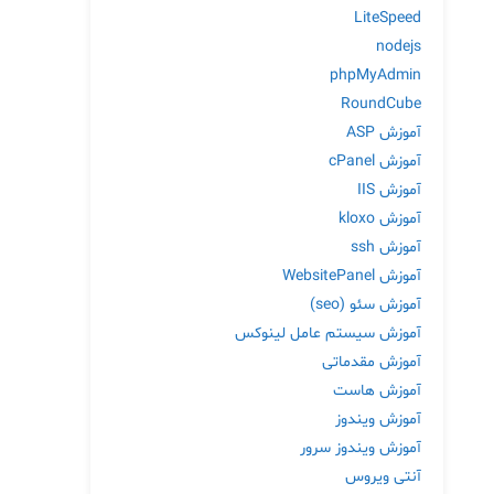
LiteSpeed
nodejs
phpMyAdmin
RoundCube
آموزش ASP
آموزش cPanel
آموزش IIS
آموزش kloxo
آموزش ssh
آموزش WebsitePanel
آموزش سئو (seo)
آموزش سیستم عامل لینوکس
آموزش مقدماتی
آموزش هاست
آموزش ویندوز
آموزش ویندوز سرور
آنتی ویروس