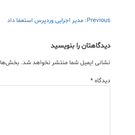
Previous:
راهبری
مدیر اجرایی وردپرس استعفا داد
نوشته
دیدگاهتان را بنویسید
نشانی ایمیل شما منتشر نخواهد شد.
بخش‌های 
دیدگاه
*