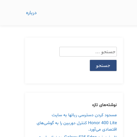
درباره
جستجو
برای:
نوشته‌های تازه
مسدود کردن دسترسی رباتها به سایت
Honor 400 Lite کنترل دوربین را به گوشی‌های
اقتصادی می‌آورد.