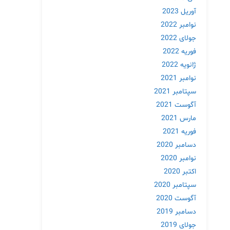
آوریل 2023
نوامبر 2022
جولای 2022
فوریه 2022
ژانویه 2022
نوامبر 2021
سپتامبر 2021
آگوست 2021
مارس 2021
فوریه 2021
دسامبر 2020
نوامبر 2020
اکتبر 2020
سپتامبر 2020
آگوست 2020
دسامبر 2019
جولای 2019