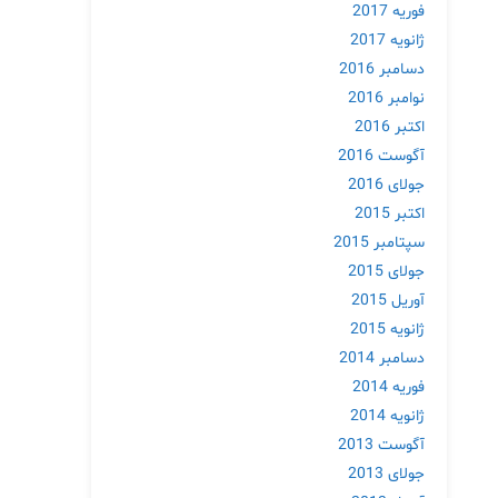
فوریه 2017
ژانویه 2017
دسامبر 2016
نوامبر 2016
اکتبر 2016
آگوست 2016
جولای 2016
اکتبر 2015
سپتامبر 2015
جولای 2015
آوریل 2015
ژانویه 2015
دسامبر 2014
فوریه 2014
ژانویه 2014
آگوست 2013
جولای 2013