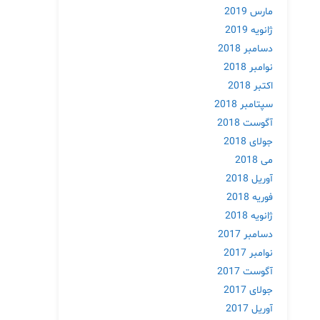
مارس 2019
ژانویه 2019
دسامبر 2018
نوامبر 2018
اکتبر 2018
سپتامبر 2018
آگوست 2018
جولای 2018
می 2018
آوریل 2018
فوریه 2018
ژانویه 2018
دسامبر 2017
نوامبر 2017
آگوست 2017
جولای 2017
آوریل 2017