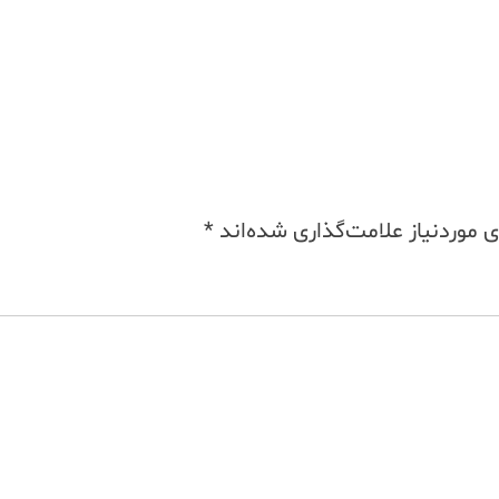
موردنیاز علامت‌گذاری شده‌اند
*