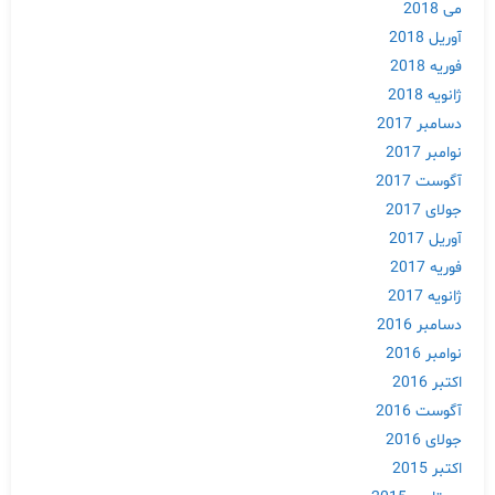
می 2018
آوریل 2018
فوریه 2018
ژانویه 2018
دسامبر 2017
نوامبر 2017
آگوست 2017
جولای 2017
آوریل 2017
فوریه 2017
ژانویه 2017
دسامبر 2016
نوامبر 2016
اکتبر 2016
آگوست 2016
جولای 2016
اکتبر 2015