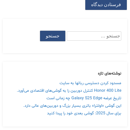
جستجو
برای:
نوشته‌های تازه
مسدود کردن دسترسی رباتها به سایت
Honor 400 Lite کنترل دوربین را به گوشی‌های اقتصادی می‌آورد.
تاریخ عرضه Galaxy S25 Edge چه زمانی است
این گوشی «اولترا» باتری بسیار بزرگ و دوربین‌های عالی دارد.
برای سال 2025: گوشی بعدی خود را پیدا کنید