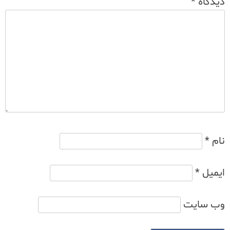
دیدگاه
*
نام
*
ایمیل
*
وب‌ سایت