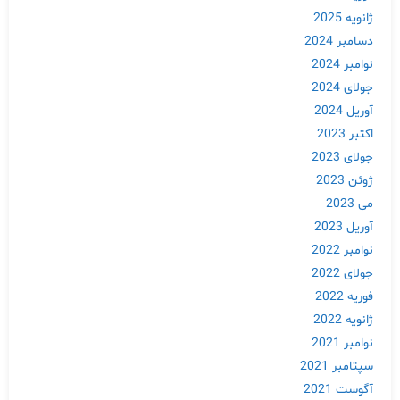
ژانویه 2025
دسامبر 2024
نوامبر 2024
جولای 2024
آوریل 2024
اکتبر 2023
جولای 2023
ژوئن 2023
می 2023
آوریل 2023
نوامبر 2022
جولای 2022
فوریه 2022
ژانویه 2022
نوامبر 2021
سپتامبر 2021
آگوست 2021