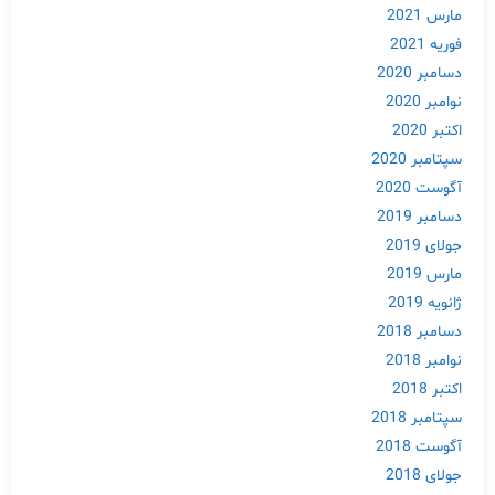
مارس 2021
فوریه 2021
دسامبر 2020
نوامبر 2020
اکتبر 2020
سپتامبر 2020
آگوست 2020
دسامبر 2019
جولای 2019
Skip
مارس 2019
to
ژانویه 2019
content
دسامبر 2018
نوامبر 2018
اکتبر 2018
سپتامبر 2018
آگوست 2018
جولای 2018