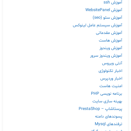
آموزش ssh
آموزش WebsitePanel
آموزش سئو (seo)
آموزش سیستم عامل لینوکس
آموزش مقدماتی
آموزش هاست
آموزش ویندوز
آموزش ویندوز سرور
آنتی ویروس
اخبار تکنولوژی
اخبار وردپرس
امنیت هاست
برنامه نویسی PHP
بهینه سازی سایت
پرستاشاپ – PrestaShop
پسوندهای دامنه
ترفندهای Mysql