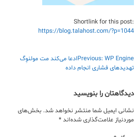
Shortlink for this post:
https://blog.talahost.com/?p=1044
راهبری
Previous:
WP Engineادعا می‌کند مت مولنوِگ
تهدیدهای فشاری انجام داده
نوشته
دیدگاهتان را بنویسید
نشانی ایمیل شما منتشر نخواهد شد.
بخش‌های
موردنیاز علامت‌گذاری شده‌اند
*