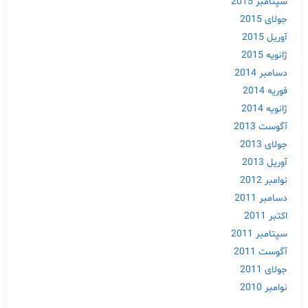
سپتامبر 2015
جولای 2015
آوریل 2015
ژانویه 2015
دسامبر 2014
فوریه 2014
ژانویه 2014
آگوست 2013
جولای 2013
آوریل 2013
نوامبر 2012
دسامبر 2011
اکتبر 2011
سپتامبر 2011
آگوست 2011
جولای 2011
نوامبر 2010