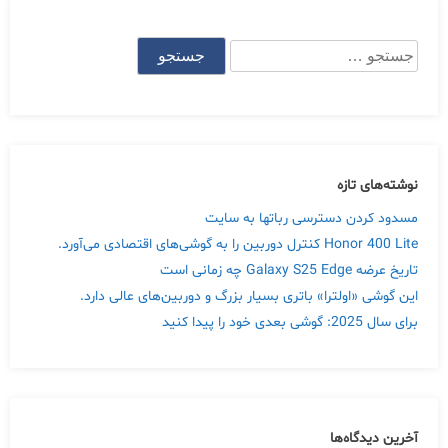
جستجو
برای:
نوشته‌های تازه
مسدود کردن دسترسی رباتها به سایت
Honor 400 Lite کنترل دوربین را به گوشی‌های اقتصادی می‌آورد.
تاریخ عرضه Galaxy S25 Edge چه زمانی است
این گوشی «اولترا» باتری بسیار بزرگ و دوربین‌های عالی دارد.
برای سال 2025: گوشی بعدی خود را پیدا کنید
آخرین دیدگاه‌ها