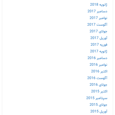
ژانویه 2018
دسامبر 2017
نوامبر 2017
آگوست 2017
جولای 2017
آوریل 2017
فوریه 2017
ژانویه 2017
دسامبر 2016
نوامبر 2016
اکتبر 2016
آگوست 2016
جولای 2016
اکتبر 2015
سپتامبر 2015
جولای 2015
آوریل 2015