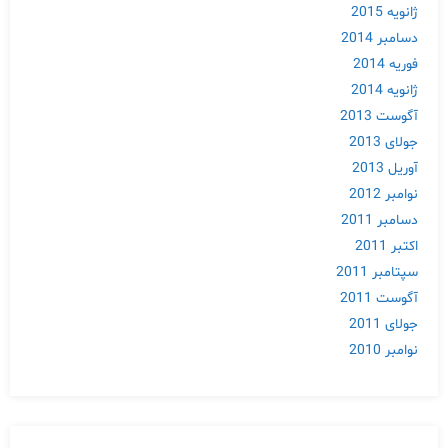
ژانویه 2015
دسامبر 2014
فوریه 2014
ژانویه 2014
آگوست 2013
جولای 2013
آوریل 2013
نوامبر 2012
دسامبر 2011
اکتبر 2011
سپتامبر 2011
آگوست 2011
جولای 2011
نوامبر 2010