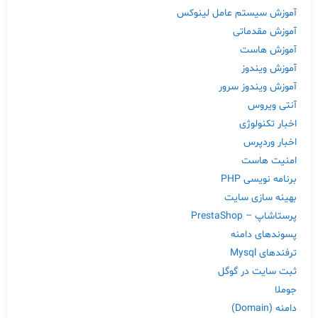
آموزش سیستم عامل لینوکس
آموزش مقدماتی
آموزش هاست
آموزش ویندوز
آموزش ویندوز سرور
آنتی ویروس
اخبار تکنولوژی
اخبار وردپرس
امنیت هاست
برنامه نویسی PHP
بهینه سازی سایت
پرستاشاپ – PrestaShop
پسوندهای دامنه
ترفندهای Mysql
ثبت سایت در گوگل
جوملا
دامنه (Domain)