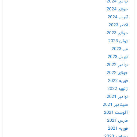
نوامبر 2024
جولای 2024
آوریل 2024
اکتبر 2023
جولای 2023
ژوئن 2023
می 2023
آوریل 2023
نوامبر 2022
جولای 2022
فوریه 2022
ژانویه 2022
نوامبر 2021
سپتامبر 2021
آگوست 2021
مارس 2021
فوریه 2021
دسامبر 2020