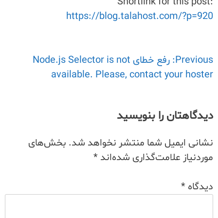
Shortlink for this post:
https://blog.talahost.com/?p=920
Previous:
راهبری
رفع خطای Node.js Selector is not
available. Please, contact your hoster
نوشته
دیدگاهتان را بنویسید
نشانی ایمیل شما منتشر نخواهد شد.
بخش‌های
موردنیاز علامت‌گذاری شده‌اند
*
دیدگاه
*