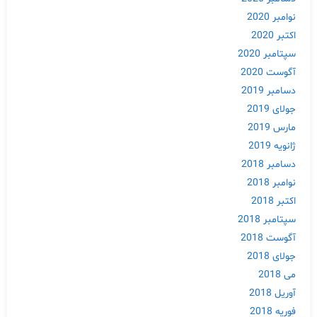
نوامبر 2020
اکتبر 2020
سپتامبر 2020
آگوست 2020
دسامبر 2019
جولای 2019
مارس 2019
Skip
ژانویه 2019
to
دسامبر 2018
content
نوامبر 2018
اکتبر 2018
سپتامبر 2018
آگوست 2018
جولای 2018
می 2018
آوریل 2018
فوریه 2018