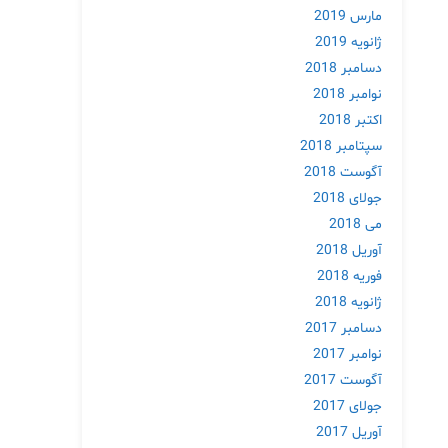
مارس 2019
ژانویه 2019
دسامبر 2018
نوامبر 2018
اکتبر 2018
سپتامبر 2018
آگوست 2018
جولای 2018
می 2018
آوریل 2018
فوریه 2018
ژانویه 2018
دسامبر 2017
نوامبر 2017
آگوست 2017
جولای 2017
آوریل 2017