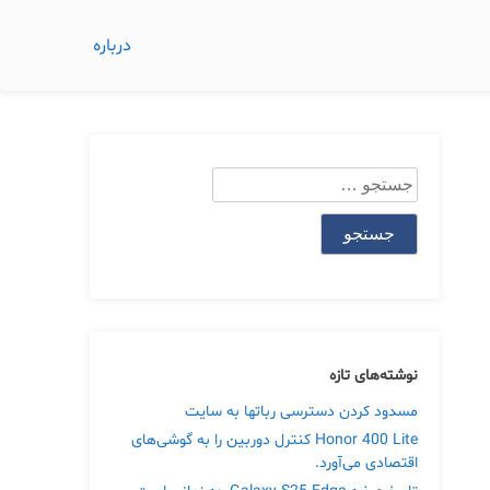
درباره
جستجو
برای:
نوشته‌های تازه
مسدود کردن دسترسی رباتها به سایت
Honor 400 Lite کنترل دوربین را به گوشی‌های
اقتصادی می‌آورد.