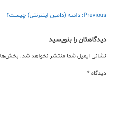
Previous:
راهبری
دامنه (دامین اینترنتی) چیست؟
نوشته
دیدگاهتان را بنویسید
نشانی ایمیل شما منتشر نخواهد شد.
بخش‌های 
دیدگاه
*