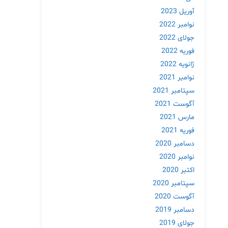
آوریل 2023
نوامبر 2022
جولای 2022
فوریه 2022
ژانویه 2022
نوامبر 2021
سپتامبر 2021
آگوست 2021
مارس 2021
فوریه 2021
دسامبر 2020
نوامبر 2020
اکتبر 2020
سپتامبر 2020
آگوست 2020
دسامبر 2019
جولای 2019