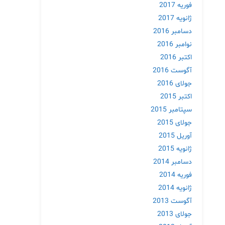
فوریه 2017
ژانویه 2017
دسامبر 2016
نوامبر 2016
اکتبر 2016
آگوست 2016
جولای 2016
اکتبر 2015
سپتامبر 2015
جولای 2015
آوریل 2015
ژانویه 2015
دسامبر 2014
فوریه 2014
ژانویه 2014
آگوست 2013
جولای 2013