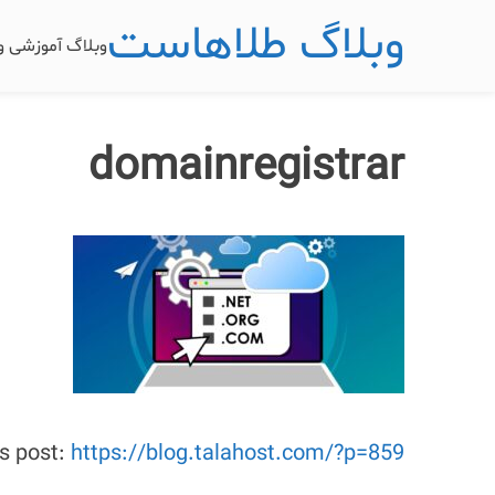
وبلاگ طلاهاست
وبلاگ آموزشی 
domainregistrar
is post:
https://blog.talahost.com/?p=859