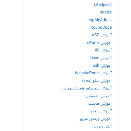
LiteSpeed
nodejs
phpMyAdmin
RoundCube
آموزش ASP
آموزش cPanel
آموزش IIS
آموزش kloxo
آموزش ssh
آموزش WebsitePanel
آموزش سئو (seo)
آموزش سیستم عامل لینوکس
آموزش مقدماتی
آموزش هاست
آموزش ویندوز
آموزش ویندوز سرور
آنتی ویروس