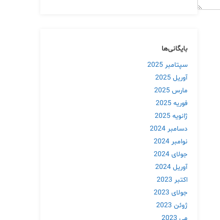
بایگانی‌ها
سپتامبر 2025
آوریل 2025
مارس 2025
فوریه 2025
ژانویه 2025
دسامبر 2024
نوامبر 2024
جولای 2024
آوریل 2024
اکتبر 2023
جولای 2023
ژوئن 2023
می 2023