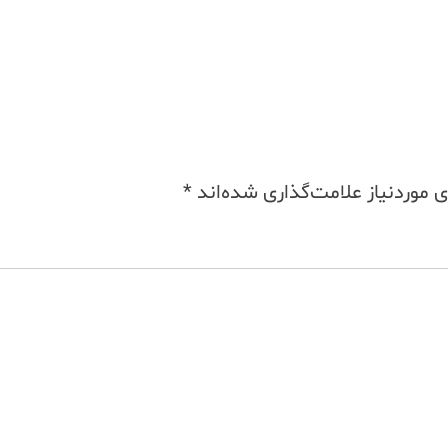
موردنیاز علامت‌گذاری شده‌اند
*