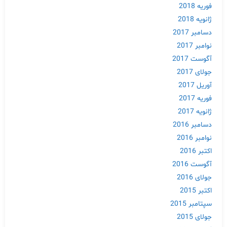
فوریه 2018
ژانویه 2018
دسامبر 2017
نوامبر 2017
آگوست 2017
جولای 2017
آوریل 2017
فوریه 2017
ژانویه 2017
دسامبر 2016
نوامبر 2016
اکتبر 2016
آگوست 2016
جولای 2016
اکتبر 2015
سپتامبر 2015
جولای 2015