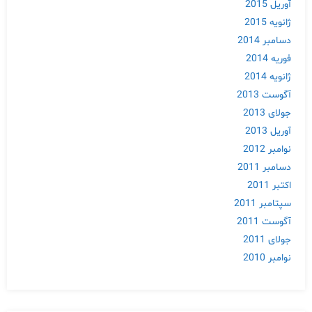
آوریل 2015
ژانویه 2015
دسامبر 2014
فوریه 2014
ژانویه 2014
آگوست 2013
جولای 2013
آوریل 2013
نوامبر 2012
دسامبر 2011
اکتبر 2011
سپتامبر 2011
آگوست 2011
جولای 2011
نوامبر 2010