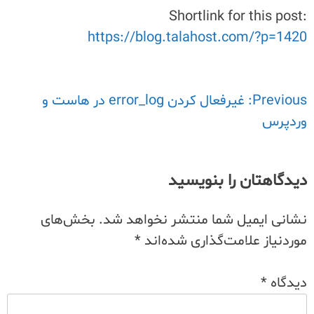
Shortlink for this post:
https://blog.talahost.com/?p=1420
Previous:
راهبری
غیرفعال کردن error_log در هاست و
وردپرس
نوشته
دیدگاهتان را بنویسید
نشانی ایمیل شما منتشر نخواهد شد.
بخش‌های
موردنیاز علامت‌گذاری شده‌اند
*
دیدگاه
*