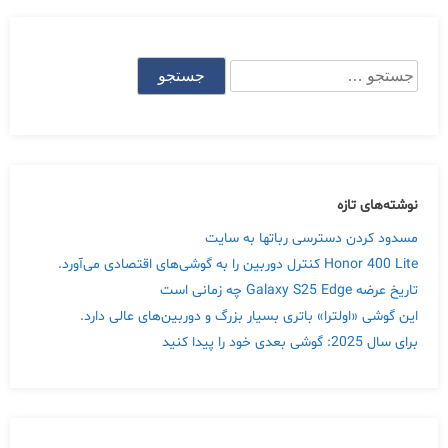
جستجو
برای:
نوشته‌های تازه
مسدود کردن دسترسی رباتها به سایت
Honor 400 Lite کنترل دوربین را به گوشی‌های اقتصادی می‌آورد.
تاریخ عرضه Galaxy S25 Edge چه زمانی است
این گوشی «اولترا» باتری بسیار بزرگ و دوربین‌های عالی دارد.
برای سال 2025: گوشی بعدی خود را پیدا کنید