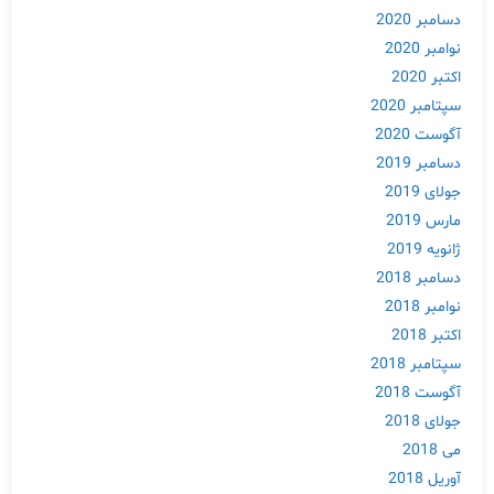
دسامبر 2020
نوامبر 2020
اکتبر 2020
سپتامبر 2020
آگوست 2020
دسامبر 2019
جولای 2019
مارس 2019
Skip
ژانویه 2019
to
دسامبر 2018
content
نوامبر 2018
اکتبر 2018
سپتامبر 2018
آگوست 2018
جولای 2018
می 2018
آوریل 2018