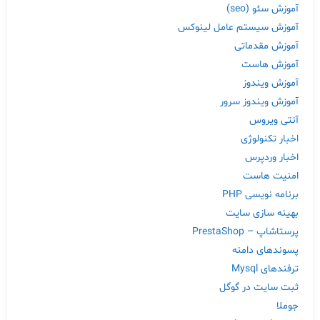
آموزش سئو (seo)
آموزش سیستم عامل لینوکس
آموزش مقدماتی
آموزش هاست
آموزش ویندوز
آموزش ویندوز سرور
آنتی ویروس
اخبار تکنولوژی
اخبار وردپرس
امنیت هاست
برنامه نویسی PHP
بهینه سازی سایت
پرستاشاپ – PrestaShop
پسوندهای دامنه
ترفندهای Mysql
ثبت سایت در گوگل
جوملا