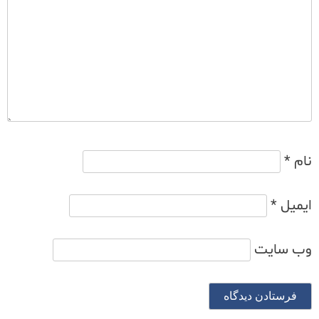
نام
*
ایمیل
*
وب‌ سایت