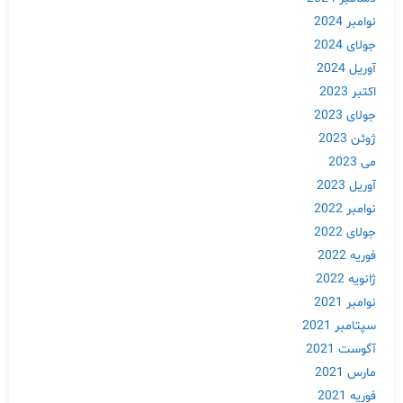
نوامبر 2024
جولای 2024
آوریل 2024
اکتبر 2023
جولای 2023
ژوئن 2023
می 2023
آوریل 2023
نوامبر 2022
جولای 2022
فوریه 2022
ژانویه 2022
نوامبر 2021
سپتامبر 2021
آگوست 2021
مارس 2021
فوریه 2021