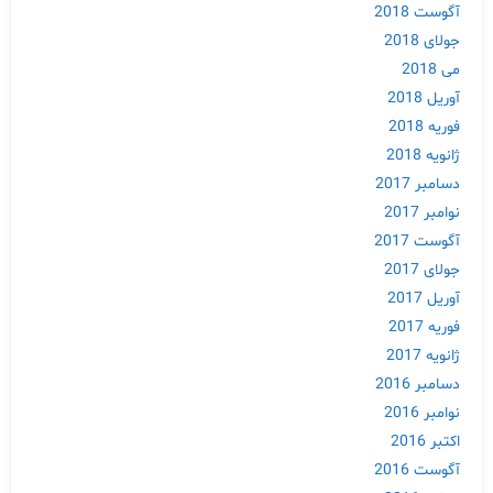
آگوست 2018
جولای 2018
Skip
می 2018
to
content
آوریل 2018
فوریه 2018
ژانویه 2018
دسامبر 2017
نوامبر 2017
آگوست 2017
جولای 2017
آوریل 2017
فوریه 2017
ژانویه 2017
دسامبر 2016
نوامبر 2016
اکتبر 2016
آگوست 2016