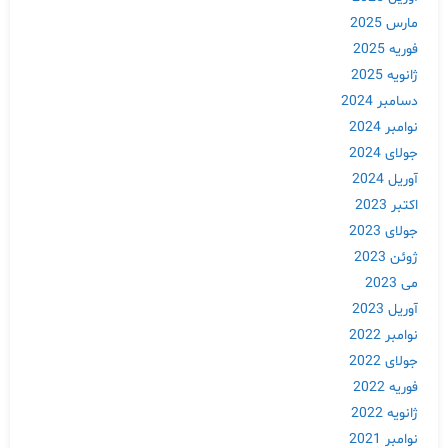
مارس 2025
فوریه 2025
ژانویه 2025
دسامبر 2024
نوامبر 2024
جولای 2024
آوریل 2024
اکتبر 2023
جولای 2023
ژوئن 2023
می 2023
آوریل 2023
نوامبر 2022
جولای 2022
فوریه 2022
ژانویه 2022
نوامبر 2021