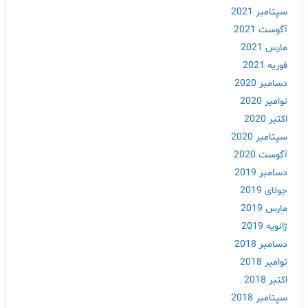
سپتامبر 2021
آگوست 2021
مارس 2021
فوریه 2021
دسامبر 2020
نوامبر 2020
اکتبر 2020
سپتامبر 2020
آگوست 2020
دسامبر 2019
جولای 2019
مارس 2019
ژانویه 2019
دسامبر 2018
نوامبر 2018
اکتبر 2018
سپتامبر 2018