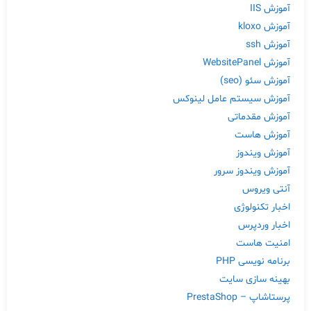
آموزش IIS
آموزش kloxo
آموزش ssh
آموزش WebsitePanel
آموزش سئو (seo)
آموزش سیستم عامل لینوکس
آموزش مقدماتی
آموزش هاست
آموزش ویندوز
آموزش ویندوز سرور
آنتی ویروس
اخبار تکنولوژی
اخبار وردپرس
امنیت هاست
برنامه نویسی PHP
بهینه سازی سایت
پرستاشاپ – PrestaShop