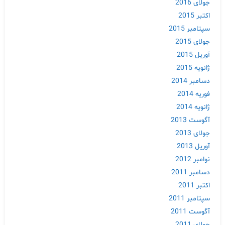
جولای 2016
اکتبر 2015
سپتامبر 2015
جولای 2015
آوریل 2015
ژانویه 2015
دسامبر 2014
فوریه 2014
ژانویه 2014
آگوست 2013
جولای 2013
آوریل 2013
نوامبر 2012
دسامبر 2011
اکتبر 2011
سپتامبر 2011
آگوست 2011
جولای 2011