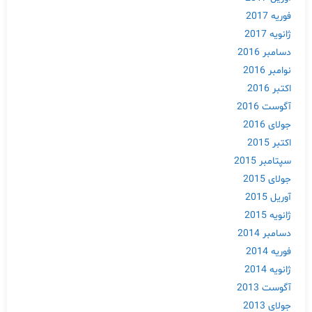
فوریه 2017
ژانویه 2017
دسامبر 2016
نوامبر 2016
اکتبر 2016
آگوست 2016
جولای 2016
اکتبر 2015
سپتامبر 2015
جولای 2015
آوریل 2015
ژانویه 2015
دسامبر 2014
فوریه 2014
ژانویه 2014
آگوست 2013
جولای 2013