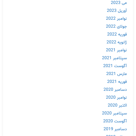
می 2023
آوریل 2023
نوامبر 2022
جولای 2022
فوریه 2022
ژانویه 2022
نوامبر 2021
سپتامبر 2021
آگوست 2021
مارس 2021
فوریه 2021
دسامبر 2020
نوامبر 2020
اکتبر 2020
سپتامبر 2020
آگوست 2020
دسامبر 2019