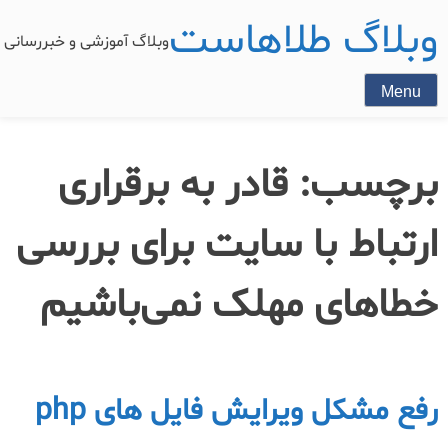
وبلاگ طلاهاست
وبلاگ آموزشی و خبررسان
Menu
برچسب:
قادر به برقراری
ارتباط با سایت برای بررسی
خطاهای مهلک نمی‌باشیم
رفع مشکل ویرایش فایل های php