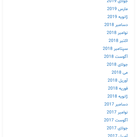
جولای 2019
مارس 2019
ژانویه 2019
دسامبر 2018
نوامبر 2018
اکتبر 2018
سپتامبر 2018
آگوست 2018
جولای 2018
می 2018
آوریل 2018
فوریه 2018
ژانویه 2018
دسامبر 2017
Skip
نوامبر 2017
to
آگوست 2017
content
جولای 2017
آوریل 2017