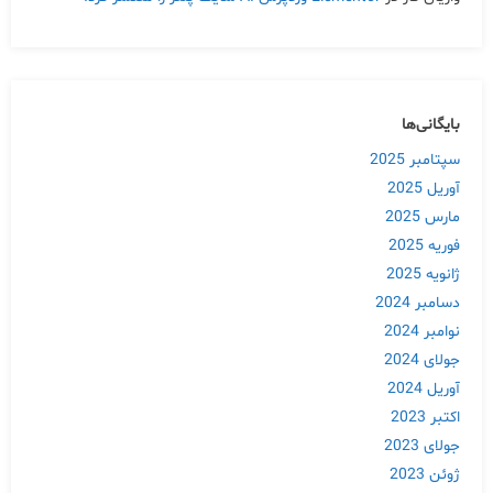
بایگانی‌ها
سپتامبر 2025
آوریل 2025
مارس 2025
فوریه 2025
ژانویه 2025
دسامبر 2024
نوامبر 2024
جولای 2024
آوریل 2024
اکتبر 2023
جولای 2023
ژوئن 2023