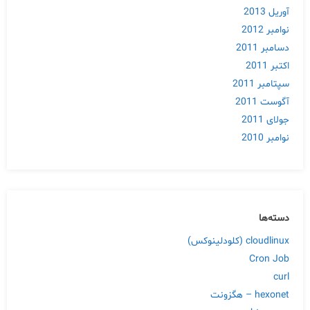
آوریل 2013
نوامبر 2012
دسامبر 2011
اکتبر 2011
سپتامبر 2011
آگوست 2011
جولای 2011
نوامبر 2010
دسته‌ها
cloudlinux (کلودلینوکس)
Cron Job
curl
hexonet – هگزونت