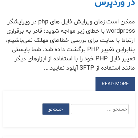
در وردپرس
ممکن است زمان ویرایش فایل های php در ویرایشگر
wordpress با خطای زیر مواجه شوید: قادر به برقراری
ارتباط با سایت برای بررسی خطاهای مهلک نمی‌باشیم،
بنابراین تغییر PHP برگشت داده شد. شما بایستی
تغییر فایل PHP خود را با استفاده از ابزارهای دیگر
مانند استفاده از SFTP آپلود نمایید….
READ MORE
جستجو
برای: