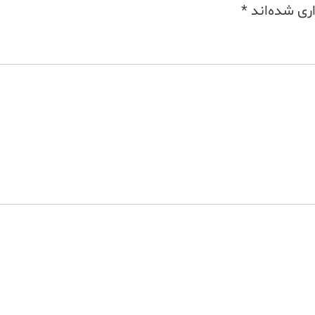
ری شده‌اند
*