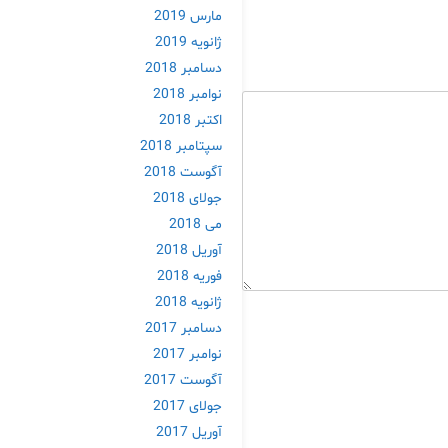
مارس 2019
ژانویه 2019
دسامبر 2018
نوامبر 2018
اکتبر 2018
سپتامبر 2018
آگوست 2018
جولای 2018
می 2018
آوریل 2018
فوریه 2018
ژانویه 2018
دسامبر 2017
نوامبر 2017
آگوست 2017
جولای 2017
آوریل 2017