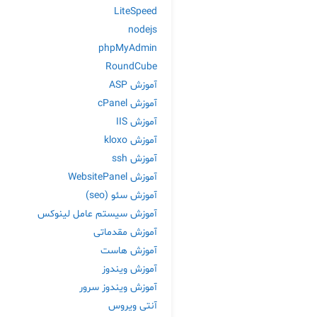
LiteSpeed
nodejs
phpMyAdmin
RoundCube
آموزش ASP
آموزش cPanel
آموزش IIS
آموزش kloxo
آموزش ssh
آموزش WebsitePanel
آموزش سئو (seo)
آموزش سیستم عامل لینوکس
آموزش مقدماتی
آموزش هاست
آموزش ویندوز
آموزش ویندوز سرور
آنتی ویروس