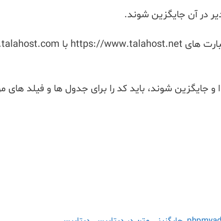
یر در آن جایگزین شوند.
و جایگزین شوند، باید کد را برای جدول ها و فیلد های مو
,
جایگزینی متن در دیتابیس
,
دیتابیس