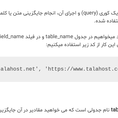
 این کار از کد زیر استفاده میکنیم:
alahost.net', 'https://www.talahost.co
ta
نام جدولی است که می خواهید مقادیر در آن جایگزین