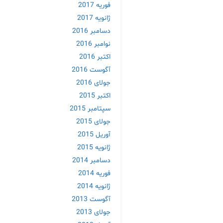
فوریه 2017
ژانویه 2017
دسامبر 2016
نوامبر 2016
اکتبر 2016
آگوست 2016
جولای 2016
اکتبر 2015
سپتامبر 2015
جولای 2015
آوریل 2015
ژانویه 2015
دسامبر 2014
فوریه 2014
ژانویه 2014
آگوست 2013
جولای 2013